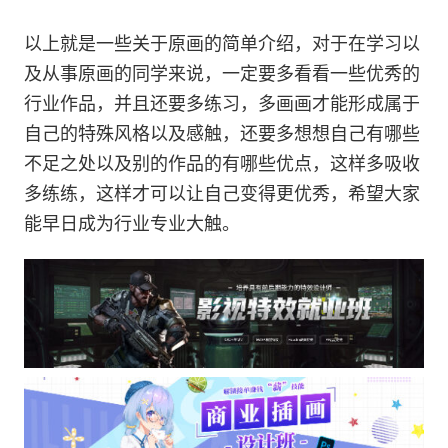
以上就是一些关于原画的简单介绍，对于在学习以
及从事原画的同学来说，一定要多看看一些优秀的
行业作品，并且还要多练习，多画画才能形成属于
自己的特殊风格以及感触，还要多想想自己有哪些
不足之处以及别的作品的有哪些优点，这样多吸收
多练练，这样才可以让自己变得更优秀，希望大家
能早日成为行业专业大触。