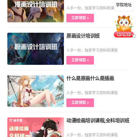
学院地址
人手一份，独家学习资料和课程
立即领取 >
原画设计培训班
人手一份，独家学习资料和课程
立即领取 >
什么是原画什么是插画
人手一份，独家学习资料和课程
立即领取 >
动漫绘画培训课程,全科培训班
人手一份，独家学习资料和课程