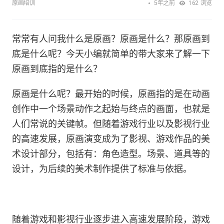
5年之前
原画培训
162
浏览
常常有人问我什么是原画？原画是什么？那原画到
底是什么呢？今天小编就简单的带大家来了解一下
原画到底指的是什么？
原画是什么呢？最开始的时候，原画指的是在动画
创作中一个场景动作之起始与终点的画面，也就是
人们常说的关键帧。但随着游戏行业以及影视行业
的高速发展，原画演变成为了影视、游戏作品的美
术设计部分，包括有：角色造型。场景、道具等的
设计，为后续的美术制作提供了标准与依据。
随着游戏和影视行业逐步进入高速发展阶段，游戏