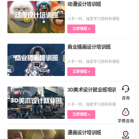
动漫设计培训班
人手一份，独家学习资料和课程
立即领取 >
商业插画设计培训班
人手一份，独家学习资料和课程
立即领取 >
3D美术设计就业班培训课程
咨询
人手一份，独家学习资料和课程
立即领取 >
学费咨询
漫画设计培训班