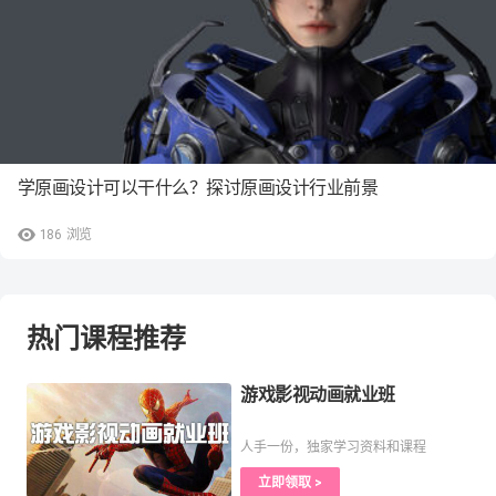
学原画设计可以干什么？探讨原画设计行业前景
186
浏览
热门课程推荐
游戏影视动画就业班
人手一份，独家学习资料和课程
立即领取 >