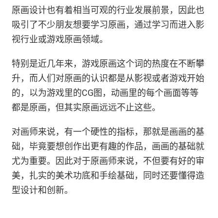
原画设计也有着相当可观的行业发展前景，因此也
吸引了不少朋友想要学习原画，通过学习而进入影
视行业或游戏原画领域。
特别是近几年来，游戏原画这个词的热度在不断攀
升，而人们对原画的认识都是从影视或者游戏开始
的，以为游戏里的CG图，动画里的每个画面等等
都是原画，但其实原画远远不止这些。
对画师来说，有一个硬性的指标，那就是画画的基
础，毕竟要想创作出更有趣的作品，画画的基础就
尤为重要。因此对于原画师来说，不但要有好的审
美，扎实的美术功底和手绘基础，同时还要懂得造
型设计和创新。