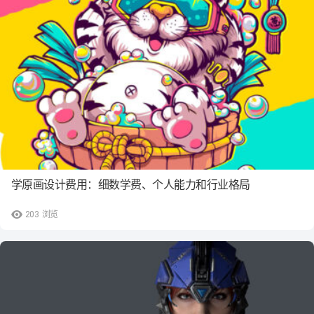
学原画设计费用：细数学费、个人能力和行业格局
203
浏览