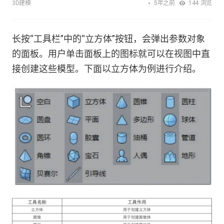
5年之前
3D建模
144
浏览
长按“工具栏”中的“立方体”按钮，会弹出参数对象
的面板。用户单击面板上的图标就可以在视图中直
接创建这些模型。下面以立方体为例进行介绍。