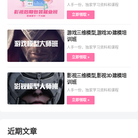
人手一份，独家学习资料和课程
立即领取 >
游戏三维模型,游戏3D建模培
训班
人手一份，独家学习资料和课程
立即领取 >
影视三维模型,影视3D建模培
训班
人手一份，独家学习资料和课程
立即领取 >
近期文章