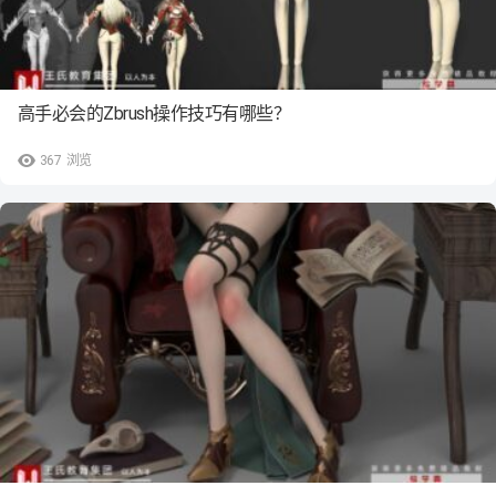
高手必会的Zbrush操作技巧有哪些？
367
浏览