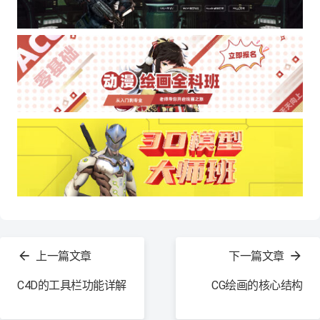
查
看
上一篇文章
下一篇文章
更
多
C4D的工具栏功能详解
CG绘画的核心结构