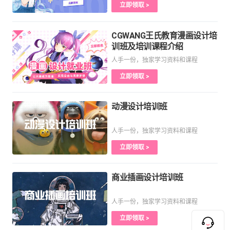
立即领取 >
CGWANG王氏教育漫画设计培
训班及培训课程介绍
人手一份，独家学习资料和课程
立即领取 >
动漫设计培训班
人手一份，独家学习资料和课程
立即领取 >
商业插画设计培训班
人手一份，独家学习资料和课程
立即领取 >