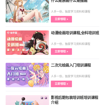
什么是原画什么是插画
人手一份，独家学习资料和课程
立即领取 >
动漫绘画培训课程,全科培训班
人手一份，独家学习资料和课程
立即领取 >
二次元绘画入门培训课程
人手一份，独家学习资料和课程
立即领取 >
影视后期包装培训班培训课程
介绍