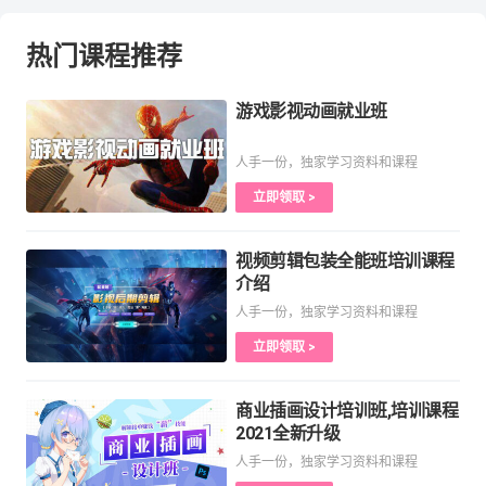
热门课程推荐
游戏影视动画就业班
人手一份，独家学习资料和课程
立即领取 >
视频剪辑包装全能班培训课程
介绍
人手一份，独家学习资料和课程
立即领取 >
商业插画设计培训班,培训课程
2021全新升级
人手一份，独家学习资料和课程