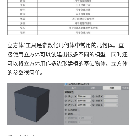
立方体”工具是参数化几何体中常用的几何体。直
接使用立方体可以创建出很多不同的模型，同时还
可以将立方体用作多边形建模的基础物体。立方体
的参数很简单。