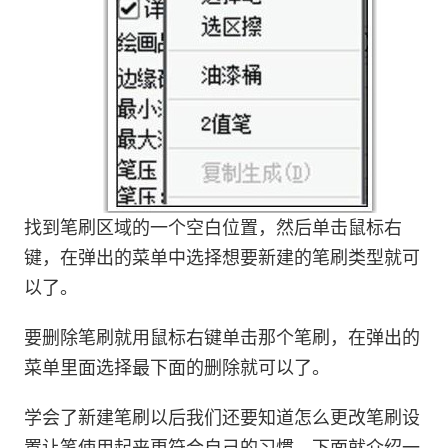
找到笔刷区域的一个空白位置，然后单击鼠标右
键，在弹出的菜单中选择想要新建的笔刷类型就可
以了。
要删除笔刷就用鼠标右键单击那个笔刷，在弹出的
菜单里面选择最下面的删除就可以了。
学会了新建笔刷以后我们还要知道怎么更改笔刷设
置让笔使用起来更符合自己的习惯。下面就介绍一