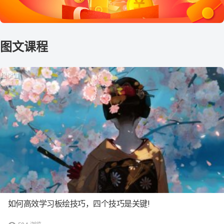
如何高效学习板绘技巧，四个技巧是关键!