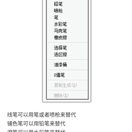
线笔可以用笔或者喷枪来替代
铺色笔可以用铅笔来替代