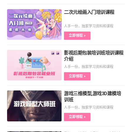
二次元绘画入门培训课程
人手一份，独家学习资料和课程
立即领取 >
影视后期包装培训班培训课程
介绍
人手一份，独家学习资料和课程
立即领取 >
游戏三维模型,游戏3D建模培
训班
人手一份，独家学习资料和课程
立即领取 >