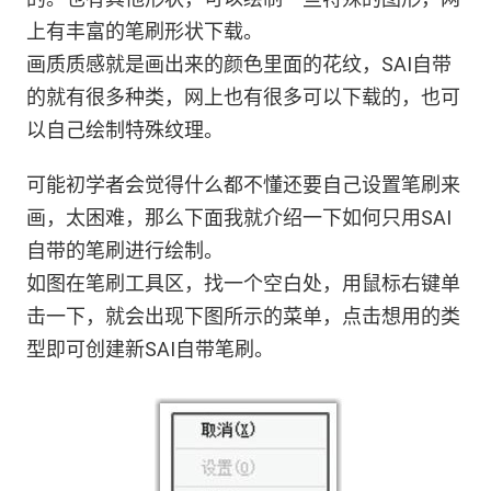
上有丰富的笔刷形状下载。
画质质感就是画出来的颜色里面的花纹，SAI自带
的就有很多种类，网上也有很多可以下载的，也可
以自己绘制特殊纹理。
可能初学者会觉得什么都不懂还要自己设置笔刷来
画，太困难，那么下面我就介绍一下如何只用SAI
自带的笔刷进行绘制。
如图在笔刷工具区，找一个空白处，用鼠标右键单
击一下，就会出现下图所示的菜单，点击想用的类
型即可创建新SAI自带笔刷。