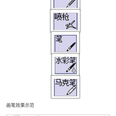
画笔效果示范