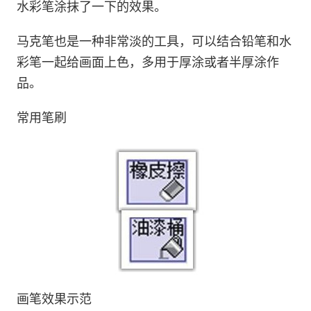
水彩笔涂抹了一下的效果。
马克笔也是一种非常淡的工具，可以结合铅笔和水
彩笔一起给画面上色，多用于厚涂或者半厚涂作
品。
常用笔刷
画笔效果示范