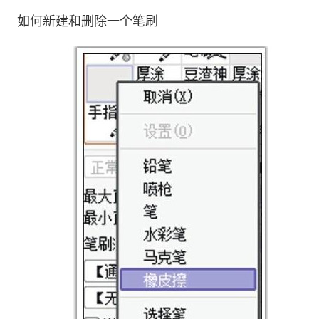
如何新建和删除一个笔刷