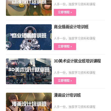
人手一份，独家学习资料和课程
立即领取 >
商业插画设计培训班
人手一份，独家学习资料和课程
立即领取 >
3D美术设计就业班培训课程
人手一份，独家学习资料和课程
立即领取 >
漫画设计培训班
人手一份，独家学习资料和课程