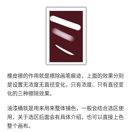
橡皮擦的作用就是擦除画笔痕迹，上面的效果分别
是设置无浓度无直径变化，只有浓度、只有直径变
化的三种擦除效果。
油漆桶就是用来用来整体铺色，一般会结合选区使
用，关于选区后面会有具体介绍，也可以直接上色
整个画布。