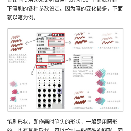
下笔刷的各种参数设定。因为笔的变化最多，下面
就以笔为例。
笔刷形状，即作画时笔头的形状，一般是用圆形
的。也有其他形状，可以绘制一些特殊的图形，网