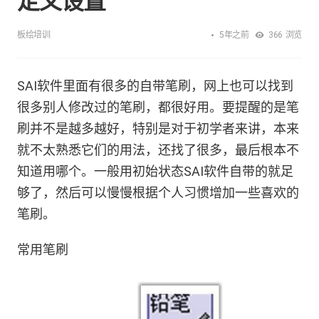
定义设置
5年之前
板绘培训
366
浏览
SAI软件里面有很多的自带笔刷，网上也可以找到
很多别人修改过的笔刷，都很好用。要提醒的是笔
刷并不是越多越好，特别是对于初学者来讲，本来
就不太熟悉它们的用法，还找了很多，最后根本不
知道用哪个。一般用初始状态SAI软件自带的就足
够了，然后可以慢慢根据个人习惯增加一些喜欢的
笔刷。
常用笔刷