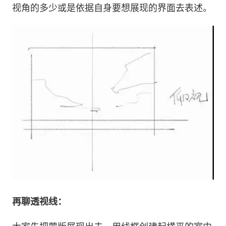
视角的多少或是依据自身要想展现的界面去表述。
再聊透视线：