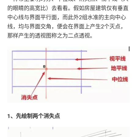
的眼睛的高宽比）去看看。假如房屋建筑仅有垂直
中心线与界面平行面，而此外2组水准的主向中心
线，均与界面交角，便会在界面上产生2个灭点，
那样产生的透视图称之为二点透视。
1、先绘制两个消失点