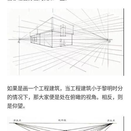
如果是画一个工程建筑，当工程建筑小于黎明时分
的情况下，那大家便是处在俯瞰的视角。相反，则
是仰望。