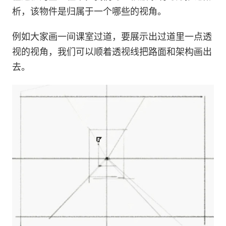
析，该物件是归属于一个哪些的视角。
例如大家画一间课室过道，要展示出过道里一点透
视的视角，我们可以顺着透视线把路面和架构画出
去。