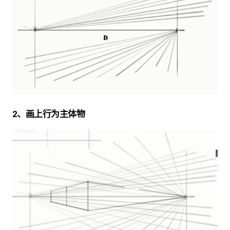
2、画上行为主体物