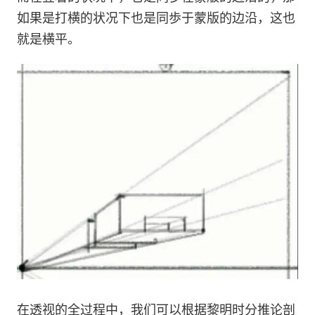
如果是打横的状况下也是同歩于蒙版的边沿，这也
就是横平。
在透视的全过程中，我们可以根据黎明时分推论剖