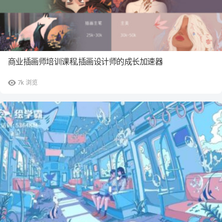
商业插画师培训课程,插画设计师的成长加速器
7k
浏览