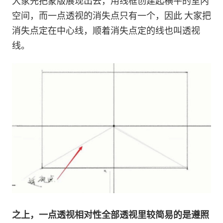
大家先把蒙版展现出去，用线框创建起横平的室内
空间，而一点透视的消失点只有一个，因此 大家把
消失点定在中心线，顺着消失点定的线也叫透视
线。
之上，一点透视相对性全部透视里较简易的是遵照