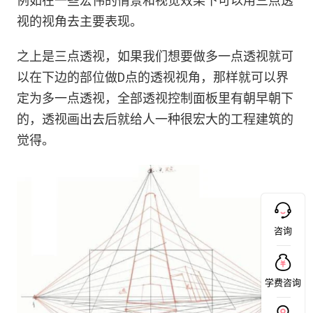
例如在一些宏伟的情景和视觉效果下可以用三点透
视的视角去主要表现。
之上是三点透视，如果我们想要做多一点透视就可
以在下边的部位做D点的透视视角，那样就可以界
定为多一点透视，全部透视控制面板里有朝早朝下
的，透视画出去后就给人一种很宏大的工程建筑的
觉得。
咨询
学费咨询