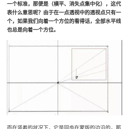
一个标准，那便是（横平、消失点集中化），这代
表什么意思呢？由于在一点透视中的透视点只有一
个，如果我们向着一个方位的看得话，全部水平线
也总是向着一个方位。
而在竖着的状况下，它是同歩在蒙版的边沿的，那