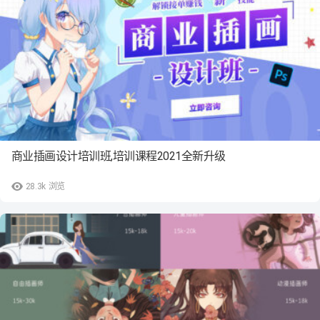
商业插画设计培训班,培训课程2021全新升级
28.3k
浏览