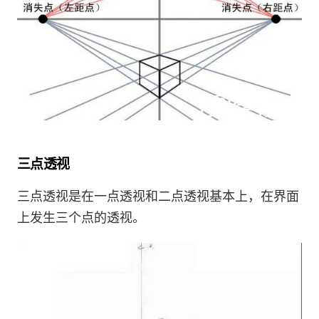
三点透视
三点透视是在一点透视和二点透视基本上，在界面
上发生三个点的透视。