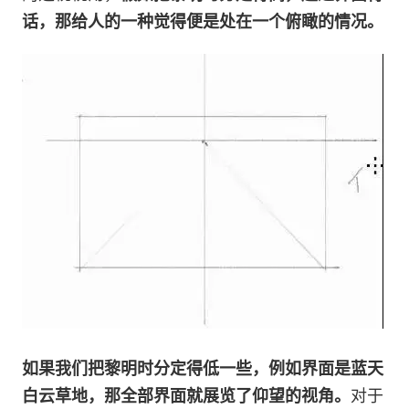
话，那给人的一种觉得便是处在一个俯瞰的情况。
如果我们把黎明时分定得低一些，例如界面是蓝天
白云草地，那全部界面就展览了仰望的视角。
对于