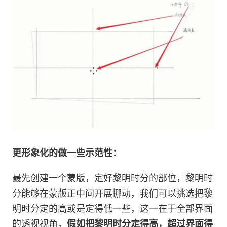
更形象化的做一些示范性：
最先创建一个蒙版，定好黎明时分的部位，黎明时
分能够在蒙版正中间开展挪动，我们可以挑选把黎
明时分定的高或是定得低一些，这一在于全部界面
的透视视角，
假如把黎明时分定得高，超过界面得