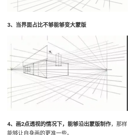
3、当界面占比不够能够变大蒙版
4、画2点透视的情况下，能够沿出蒙版制作
，那样
能够让自身画的更准一些。