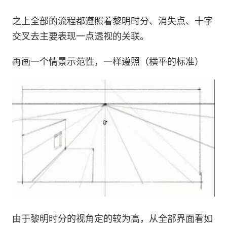
之上全部的流程都遵照着黎明时分、消失点、十字
交叉去主要表现一点透视的关联。
再画一个情景示范性，一样遵照（横平的标准）
由于黎明时分的视角定的较为高，从全部界面看如