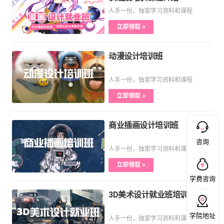
人手一份，独家学习资料和课程
立即领取 >
动漫设计培训班
人手一份，独家学习资料和课程
立即领取 >
商业插画设计培训班
咨询
人手一份，独家学习资料和课程
立即领取 >
学费咨询
3D美术设计就业班培训课程
学院地址
人手一份，独家学习资料和课程