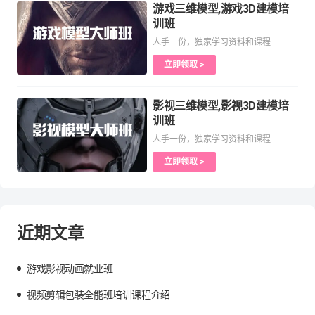
游戏三维模型,游戏3D建模培
训班
人手一份，独家学习资料和课程
立即领取 >
影视三维模型,影视3D建模培
训班
人手一份，独家学习资料和课程
立即领取 >
近期文章
游戏影视动画就业班
视频剪辑包装全能班培训课程介绍