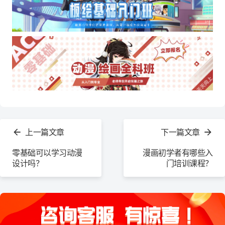
查
看
上一篇文章
下一篇文章
更
多
零基础可以学习动漫
漫画初学者有哪些入
设计吗？
门培训课程？