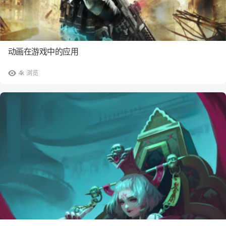
动画在游戏中的应用
4k
浏览