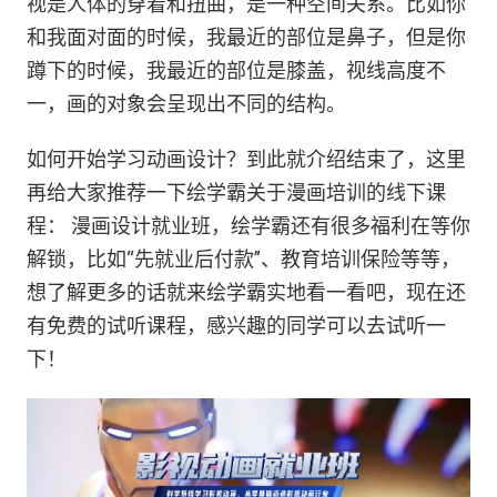
视是人体的穿着和扭曲，是一种空间关系。比如你
和我面对面的时候，我最近的部位是鼻子，但是你
蹲下的时候，我最近的部位是膝盖，视线高度不
一，画的对象会呈现出不同的结构。
如何开始学习动画设计？到此就介绍结束了，这里
再给大家推荐一下绘学霸关于漫画培训的线下课
程： 漫画设计就业班，绘学霸还有很多福利在等你
解锁，比如“先就业后付款”、教育培训保险等等，
想了解更多的话就来绘学霸实地看一看吧，现在还
有免费的试听课程，感兴趣的同学可以去试听一
下！