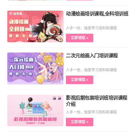
动漫绘画培训课程,全科培训班
人手一份，独家学习资料和课程
立即领取 >
二次元绘画入门培训课程
人手一份，独家学习资料和课程
立即领取 >
影视后期包装培训班培训课程
介绍
人手一份，独家学习资料和课程
立即领取 >