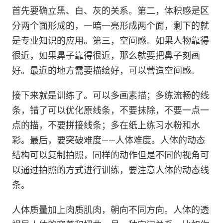
首先要确立黑、白、灰的关系。第二，体积感是区
分两个面形成的，一暗一亮形成两个面，剩下的就
是专业知识的应用。第三，空间感。如果人物靠得
很近，如果鼻子靠得很近，那么就要把鼻子刻画
好。最近的地方需要描绘好，可以营造空间感。
接下来就是训练了。可以多画素描；多练流畅的线
条，错了可以优化原线条，不要抹除，不要一点一
点的描，不要拼接线条；多在纸上练习水粉和水
彩。最后，要突破难度——人体难度。人体的动态
结构可以复制拍照，同样的动作但是不同的视角可
以通过拍照的方式进行训练，要注意人体的动态线
条。
人体质量加上肉质肌肉，朝向不同方向。人体的透