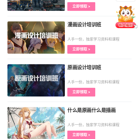
立即领取 >
漫画设计培训班
人手一份，独家学习资料和课程
立即领取 >
原画设计培训班
人手一份，独家学习资料和课程
立即领取 >
什么是原画什么是插画
人手一份，独家学习资料和课程
立即领取 >