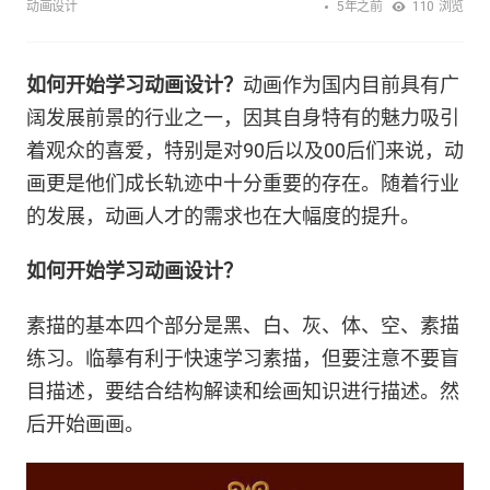
5年之前
动画设计
110
浏览
如何开始学习动画设计？
动画作为国内目前具有广
阔发展前景的行业之一，因其自身特有的魅力吸引
着观众的喜爱，特别是对90后以及00后们来说，动
画更是他们成长轨迹中十分重要的存在。随着行业
的发展，动画人才的需求也在大幅度的提升。
如何开始学习动画设计？
素描的基本四个部分是黑、白、灰、体、空、素描
练习。临摹有利于快速学习素描，但要注意不要盲
目描述，要结合结构解读和绘画知识进行描述。然
后开始画画。