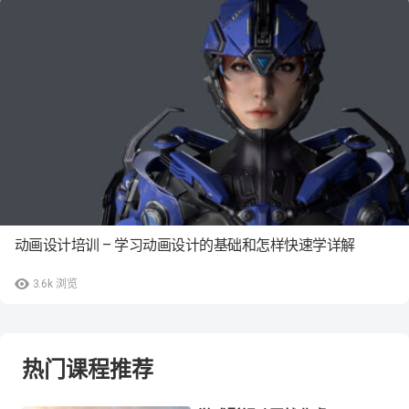
动画设计培训 – 学习动画设计的基础和怎样快速学详解
3.6k
浏览
热门课程推荐