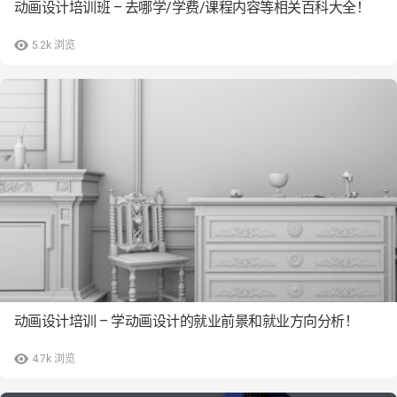
动画设计培训班 – 去哪学/学费/课程内容等相关百科大全！
5.2k
浏览
动画设计培训 – 学动画设计的就业前景和就业方向分析！
4.7k
浏览