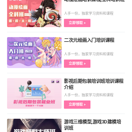
人手一份，独家学习资料和课程
立即领取 >
二次元绘画入门培训课程
人手一份，独家学习资料和课程
立即领取 >
影视后期包装培训班培训课程
介绍
人手一份，独家学习资料和课程
立即领取 >
游戏三维模型,游戏3D建模培
训班