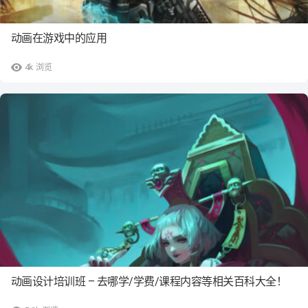
动画在游戏中的应用
4k
浏览
动画设计培训班 – 去哪学/学费/课程内容等相关百科大全！