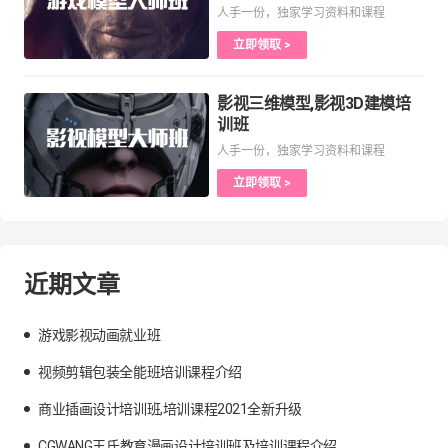
人手一份，独家学习资料和课程
立即领取 >
影视三维模型,影视3D建模培
训班
人手一份，独家学习资料和课程
立即领取 >
近期文章
游戏影视动画就业班
视频剪辑包装全能班培训课程介绍
商业插画设计培训班,培训课程2021全新升级
CGWANG王氏教育漫画设计培训班及培训课程介绍