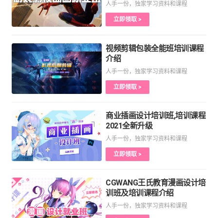
人手一份，独家学习资料和课程
立即领取 >
视频剪辑包装全能班培训课程
介绍
人手一份，独家学习资料和课程
立即领取 >
商业插画设计培训班,培训课程
2021全新升级
人手一份，独家学习资料和课程
立即领取 >
CGWANG王氏教育漫画设计培
训班及培训课程介绍
人手一份，独家学习资料和课程