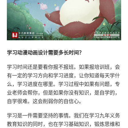
学习动漫动画设计需要多长时间？
学习时间还是要看你报不报班。如果报培训班，会
有一定的学习方向和学习进度，让你知道每天学什
么，学习进度在哪里。学习过程中如果有问题，专
业老师会帮你，但是如果你没有知识，是自学的，
自学很难。这会削弱你的自信心。
学习是一件需要坚持的事情。我们在学习九年义务
教育知识的同时，也在学习基础知识，锻炼思维和