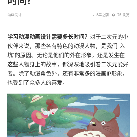
时间？
5年之前
动画设计
75
浏览
学习动漫动画设计需要多长时间？
对于二次元的小
伙伴来说，那些各有特色的动漫人物，是我们“入
坑”的原因。无论是他们的外在形象，还是发生在
这些人物身上的故事，都深深地吸引着二次元爱好
者。除了动漫角色外，还有非常多的漫画IP形象，
也受到了众多人的喜爱。