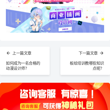
查
看
上一篇文章
下一篇文章
更
多
如何成为一名合格的
板绘培训教哪些知识
动漫设计师？
点呢？