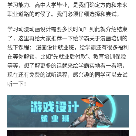
学习能力。高中大学毕业，是我们确定方向和未来
职业道路的时候了。我们必须仔细选择和尝试。
学习动漫动画设计需要多长时间？到此就介绍结束
了，这里再给大家推荐一下绘学霸关于漫画培训的
线下课程： 漫画设计就业班，绘学霸还有很多福利
在等你解锁，比如“先就业后付款”、教育培训保险
等等，想了解更多的话就来绘学霸实地看一看吧，
现在还有免费的试听课程，感兴趣的同学可以去试
听一下！