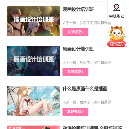
漫画设计培训班
学院地址
人手一份，独家学习资料和课程
立即领取 >
原画设计培训班
人手一份，独家学习资料和课程
立即领取 >
什么是原画什么是插画
人手一份，独家学习资料和课程
立即领取 >
动漫绘画培训课程,全科培训班