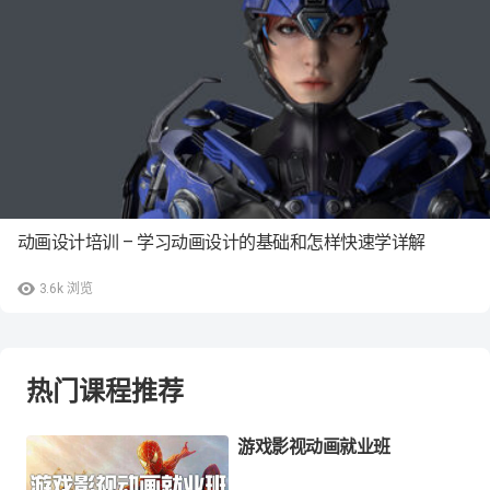
动画设计培训 – 学习动画设计的基础和怎样快速学详解
3.6k
浏览
热门课程推荐
游戏影视动画就业班