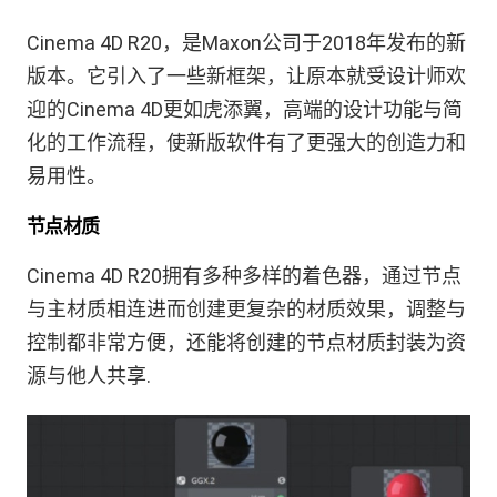
Cinema 4D R20，是Maxon公司于2018年发布的新
版本。它引入了一些新框架，让原本就受设计师欢
迎的Cinema 4D更如虎添翼，高端的设计功能与简
化的工作流程，使新版软件有了更强大的创造力和
易用性。
节点材质
Cinema 4D R20拥有多种多样的着色器，通过节点
与主材质相连进而创建更复杂的材质效果，调整与
控制都非常方便，还能将创建的节点材质封装为资
源与他人共享.