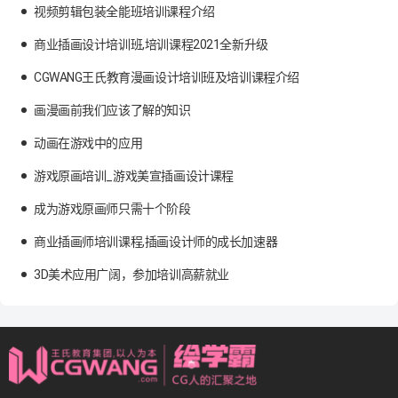
视频剪辑包装全能班培训课程介绍
商业插画设计培训班,培训课程2021全新升级
CGWANG王氏教育漫画设计培训班及培训课程介绍
画漫画前我们应该了解的知识
动画在游戏中的应用
游戏原画培训_游戏美宣插画设计课程
成为游戏原画师只需十个阶段
商业插画师培训课程,插画设计师的成长加速器
3D美术应用广阔，参加培训高薪就业