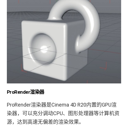
ProRender渲染器
ProRender渲染器是Cinema 4D R20内置的GPU渲
染器，可以充分调动CPU、图形处理器等计算机资
源，达到高速无偏差的渲染效果。