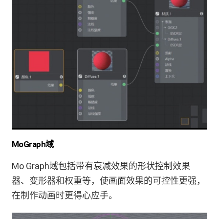
MoGraph域
Mo Graph域包括带有衰减效果的形状控制效果
器、变形器和权重等，使画面效果的可控性更强，
在制作动画时更得心应手。