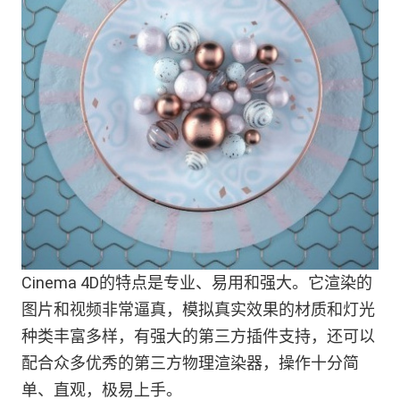
Cinema 4D的特点是专业、易用和强大。它渲染的
图片和视频非常逼真，模拟真实效果的材质和灯光
种类丰富多样，有强大的第三方插件支持，还可以
配合众多优秀的第三方物理渲染器，操作十分简
单、直观，极易上手。