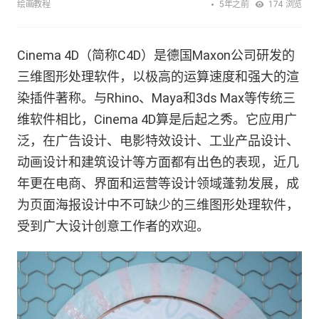
5年之前
绘画教程
174
浏览
Cinema 4D（简称C4D）是德国Maxon公司研发的
三维图形处理软件，以极高的运算速度和强大的渲
染插件著称。与Rhino、Maya和3ds Max等传统三
维软件相比，Cinema 4D算是后起之秀。它应用广
泛，在广告设计、电影特效设计、工业产品设计、
动画设计和建筑设计等方面都有出色的表现，近几
年更在电商、界面和运营等设计领域蓬勃发展，成
为页面海报设计中不可缺少的三维图形处理软件，
受到广大设计创意工作者的欢迎。