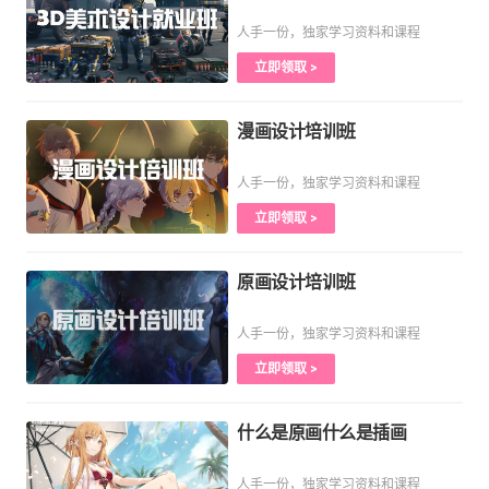
人手一份，独家学习资料和课程
立即领取 >
漫画设计培训班
人手一份，独家学习资料和课程
立即领取 >
原画设计培训班
人手一份，独家学习资料和课程
立即领取 >
什么是原画什么是插画
人手一份，独家学习资料和课程