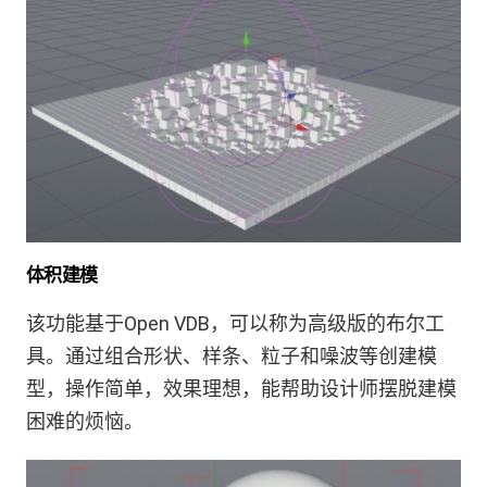
体积建模
该功能基于Open VDB，可以称为高级版的布尔工
具。通过组合形状、样条、粒子和噪波等创建模
型，操作简单，效果理想，能帮助设计师摆脱建模
困难的烦恼。