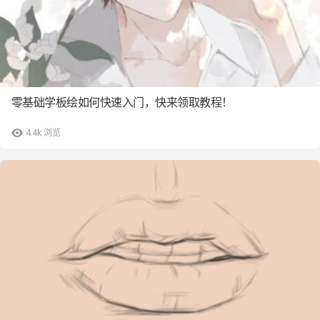
零基础学板绘如何快速入门，快来领取教程！
4.4k
浏览