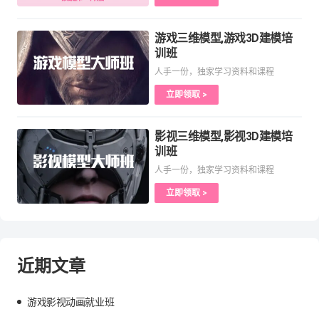
游戏三维模型,游戏3D建模培
训班
人手一份，独家学习资料和课程
立即领取 >
影视三维模型,影视3D建模培
训班
人手一份，独家学习资料和课程
立即领取 >
近期文章
游戏影视动画就业班