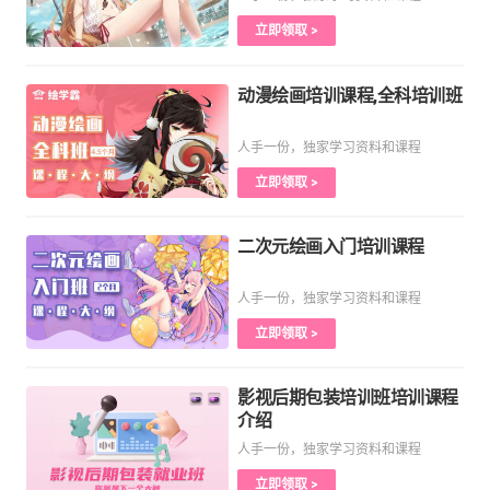
立即领取 >
动漫绘画培训课程,全科培训班
人手一份，独家学习资料和课程
立即领取 >
二次元绘画入门培训课程
人手一份，独家学习资料和课程
立即领取 >
影视后期包装培训班培训课程
介绍
人手一份，独家学习资料和课程
立即领取 >