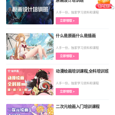
原画设计培训班
人手一份，独家学习资料和课程
立即领取 >
什么是原画什么是插画
人手一份，独家学习资料和课程
立即领取 >
动漫绘画培训课程,全科培训班
人手一份，独家学习资料和课程
立即领取 >
二次元绘画入门培训课程