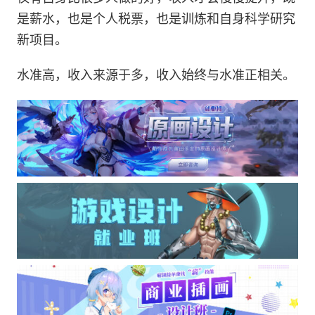
是薪水，也是个人税票，也是训炼和自身科学研究
新项目。
水准高，收入来源于多，收入始终与水准正相关。