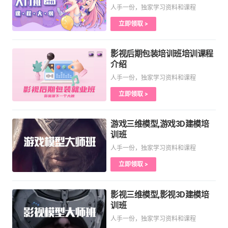
人手一份，独家学习资料和课程
立即领取 >
影视后期包装培训班培训课程
介绍
人手一份，独家学习资料和课程
立即领取 >
游戏三维模型,游戏3D建模培
训班
人手一份，独家学习资料和课程
立即领取 >
影视三维模型,影视3D建模培
训班
人手一份，独家学习资料和课程