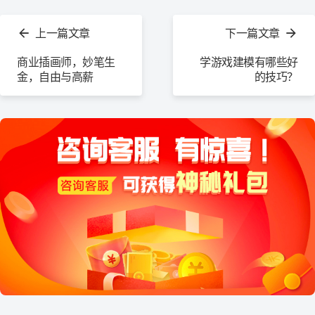
查
看
上一篇文章
下一篇文章
更
多
商业插画师，妙笔生
学游戏建模有哪些好
金，自由与高薪
的技巧？