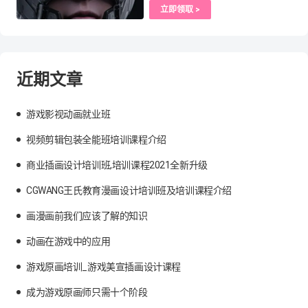
立即领取 >
近期文章
游戏影视动画就业班
视频剪辑包装全能班培训课程介绍
商业插画设计培训班,培训课程2021全新升级
CGWANG王氏教育漫画设计培训班及培训课程介绍
画漫画前我们应该了解的知识
动画在游戏中的应用
游戏原画培训_游戏美宣插画设计课程
成为游戏原画师只需十个阶段