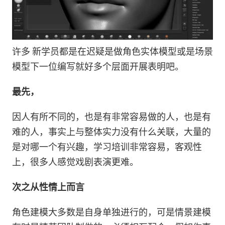
许多 新学员都是在迟疑是做角色实体模型或是场景
模型下一位编写就好多个层面开展表明吧。
最先，
因人有所不同的，也是有非常容易做的人，也是有
难的人，事实上与整体实力没有什么关联，大量的
是对哪一个有兴趣，学习培训非常容易，客观性
上，很多人感觉戏剧表演更难。
次之从性情上而言
角色建模大多数是自身单独进行的，可是情景建模