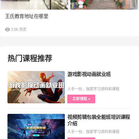
王氏教育地址在哪里
2.5k
浏览
热门课程推荐
游戏影视动画就业班
人手一份，独家学习资料和课程
立即领取 >
视频剪辑包装全能班培训课程
介绍
人手一份，独家学习资料和课程