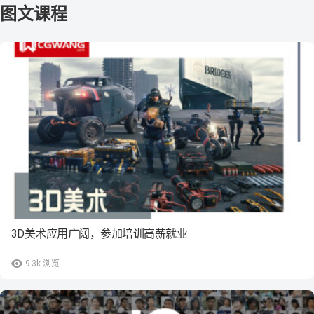
3D美术应用广阔，参加培训高薪就业
9.3k
浏览