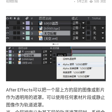
5年之前
视频剪辑
505
浏览
After Effects可以把一个层上方的层的图像或影片
作为透明用的遮罩。可以使用任何素材片段或静止
图像作为轨道遮罩。