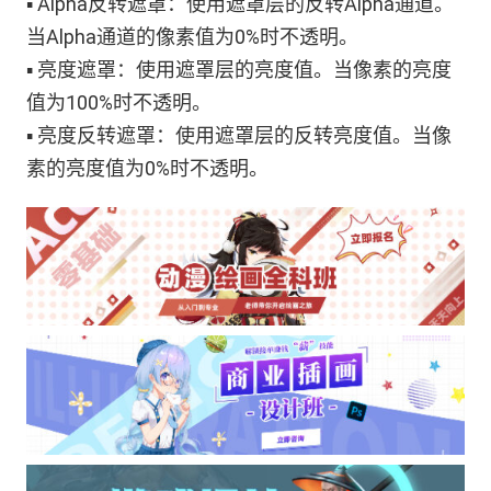
▪ Alpha反转遮罩：使用遮罩层的反转Alpha通道。
当Alpha通道的像素值为0%时不透明。
▪ 亮度遮罩：使用遮罩层的亮度值。当像素的亮度
值为100%时不透明。
▪ 亮度反转遮罩：使用遮罩层的反转亮度值。当像
素的亮度值为0%时不透明。