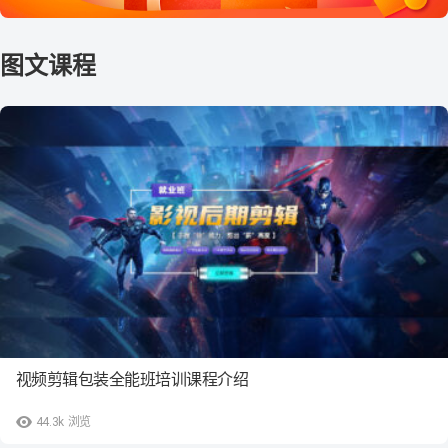
视频剪辑包装全能班培训课程介绍
44.3k
浏览