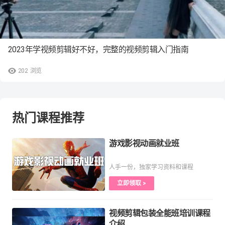
2023年学视频剪辑好不好，完整的视频剪辑入门指南
202
浏览
热门课程推荐
游戏影视动画就业班
人手一份，独家学习资料和课程
立即领取 >
视频剪辑包装全能班培训课程
介绍