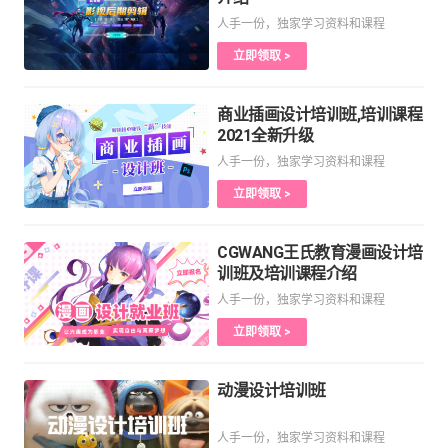
人手一份，独家学习资料和课程
立即领取 >
商业插画设计培训班,培训课程
2021全新升级
人手一份，独家学习资料和课程
立即领取 >
CGWANG王氏教育漫画设计培
训班及培训课程介绍
人手一份，独家学习资料和课程
立即领取 >
动漫设计培训班
人手一份，独家学习资料和课程