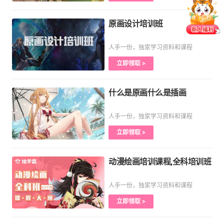
原画设计培训班
人手一份，独家学习资料和课程
立即领取 >
什么是原画什么是插画
人手一份，独家学习资料和课程
立即领取 >
动漫绘画培训课程,全科培训班
人手一份，独家学习资料和课程
立即领取 >