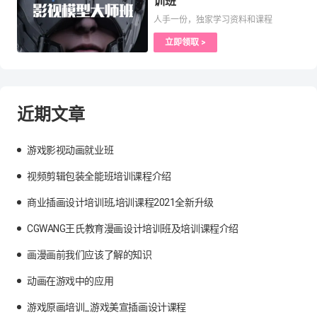
训班
人手一份，独家学习资料和课程
立即领取 >
近期文章
游戏影视动画就业班
视频剪辑包装全能班培训课程介绍
商业插画设计培训班,培训课程2021全新升级
CGWANG王氏教育漫画设计培训班及培训课程介绍
画漫画前我们应该了解的知识
动画在游戏中的应用
游戏原画培训_游戏美宣插画设计课程