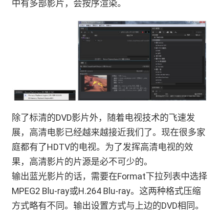
中有多部影片，会按序渲染。
除了标清的DVD影片外，随着电视技术的飞速发
展，高清电影已经越来越接近我们了。现在很多家
庭都有了HDTV的电视。为了发挥高清电视的效
果，高清影片的片源是必不可少的。
输出蓝光影片的话，需要在Format下拉列表中选择
MPEG2 Blu-ray或H.264 Blu-ray。这两种格式压缩
方式略有不同。输出设置方式与上边的DVD相同。