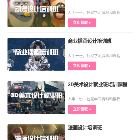
人手一份，独家学习资料和课程
立即领取 >
商业插画设计培训班
人手一份，独家学习资料和课程
立即领取 >
3D美术设计就业班培训课程
人手一份，独家学习资料和课程
立即领取 >
漫画设计培训班