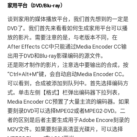
家用平台（DVD/Blu-ray）
谈到家用的媒体播放平台，我们首先想到的一定是
DVD了。我们首先来看看如何生成家用平台可以播
放的影片。需要注意的是，与老版本不同，在
After Effects CC中只能通过Media Encoder CC输
出用于DVD和Blu-ray影碟编码的源文件。
还是刚才制作的影片，注意选中要输出的合成，按
“Ctrl+Alt+M”键，会自动启动Media Encoder CC。
可以看到，合成被添加到队列中。首先选择编码方
式。单击左侧【格式】栏弹出编码器下拉列表，
Media Encoder CC预置了大量主流的编码器。如果
要刻录DVD可以选择MPEG2或者MPEG2-DVD。二
者的区别是后者主要生成用于Adobe Encore刻录的
M2V文件。如果要刻录高清蓝光碟片，可以选择