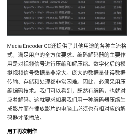
Media Encoder CC还提供了其他用途的各种主流格
式，满足用户的全方位要求。编码解码器的主要作
用是对视频信号进行压缩和解压缩。数字化后的模
拟视频信号数据量非常大。庞大的数据量使得数据
传输、存储和处理都非常困难。因此，必须采用压
缩编码技术。我们可以看到，既然有编码，也就对
应着解码。这就要求如果我们用一种编码器压缩生
成影片而在播放影片的电脑上必须也有相对应的解
码器才能播放。
用于再次制作