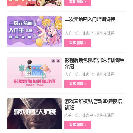
立即领取 >
二次元绘画入门培训课程
人手一份，独家学习资料和课程
立即领取 >
影视后期包装培训班培训课程
介绍
人手一份，独家学习资料和课程
立即领取 >
游戏三维模型,游戏3D建模培
训班
人手一份，独家学习资料和课程
立即领取 >