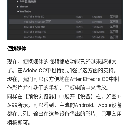
便携媒体
现在，便携媒体的视频播放功能已经越来越强大
了。在Adobe CC中也特别加强了这方面的支持。
现在，我们可以很方便地在After Effects CC中制
作影片并在我们的手机、平板电脑中来播放。
同样在【预设浏览器】中展开【设备】栏，如图1-
3-99所示，可以看到，主流的Android、Apple设备
都在其列。输出在这些设备播出的影片，只要套用
模板即可。