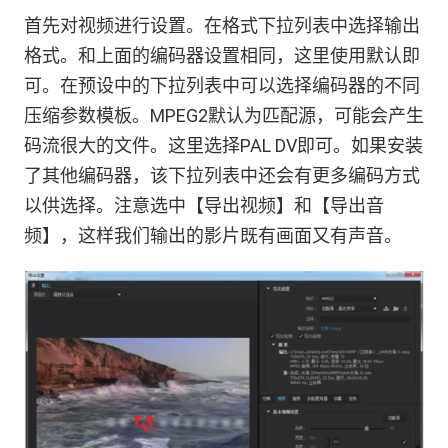
首先对视频进行设置。在格式下拉列表中选择输出
格式。和上面的编码器设置相同，这里使用默认即
可。在预设中的下拉列表中可以选择编码器的不同
压缩参数模板。MPEG2默认为匹配源，可能会产生
码流很大的文件。这里选择PAL DV即可。如果安装
了其他编码器，该下拉列表中还会有更多编码方式
以供选择。注意选中【导出视频】和【导出音
频】，这样我们输出的影片既有画面又有声音。