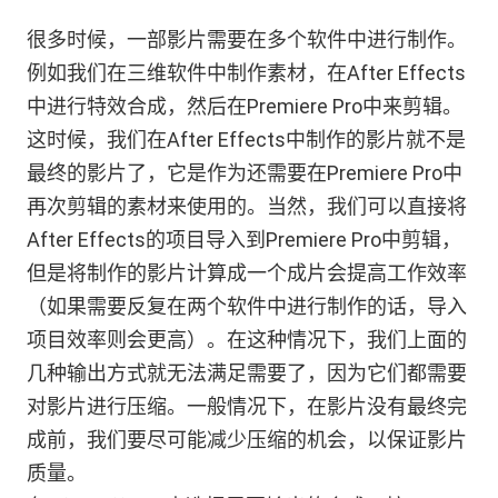
很多时候，一部影片需要在多个软件中进行制作。
例如我们在三维软件中制作素材，在After Effects
中进行特效合成，然后在Premiere Pro中来剪辑。
这时候，我们在After Effects中制作的影片就不是
最终的影片了，它是作为还需要在Premiere Pro中
再次剪辑的素材来使用的。当然，我们可以直接将
After Effects的项目导入到Premiere Pro中剪辑，
但是将制作的影片计算成一个成片会提高工作效率
（如果需要反复在两个软件中进行制作的话，导入
项目效率则会更高）。在这种情况下，我们上面的
几种输出方式就无法满足需要了，因为它们都需要
对影片进行压缩。一般情况下，在影片没有最终完
成前，我们要尽可能减少压缩的机会，以保证影片
质量。