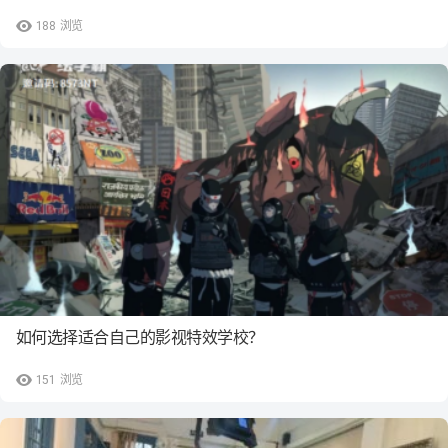
188
浏览
如何选择适合自己的影视特效学校？
151
浏览