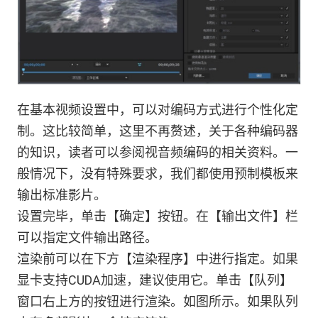
在基本视频设置中，可以对编码方式进行个性化定
制。这比较简单，这里不再赘述，关于各种编码器
的知识，读者可以参阅视音频编码的相关资料。一
般情况下，没有特殊要求，我们都使用预制模板来
输出标准影片。
设置完毕，单击【确定】按钮。在【输出文件】栏
可以指定文件输出路径。
渲染前可以在下方【渲染程序】中进行指定。如果
显卡支持CUDA加速，建议使用它。单击【队列】
窗口右上方的按钮进行渲染。如图所示。如果队列