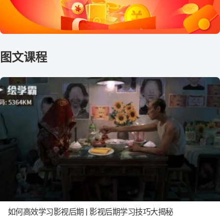
如何高效学习影视后期 | 影视后期学习技巧大揭秘