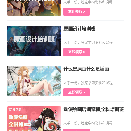
人手一份，独家学习资料和课程
立即领取 >
原画设计培训班
人手一份，独家学习资料和课程
立即领取 >
什么是原画什么是插画
人手一份，独家学习资料和课程
立即领取 >
动漫绘画培训课程,全科培训班
人手一份，独家学习资料和课程