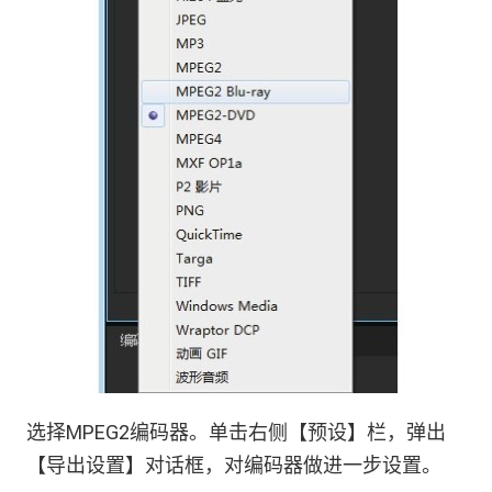
选择MPEG2编码器。单击右侧【预设】栏，弹出
【导出设置】对话框，对编码器做进一步设置。