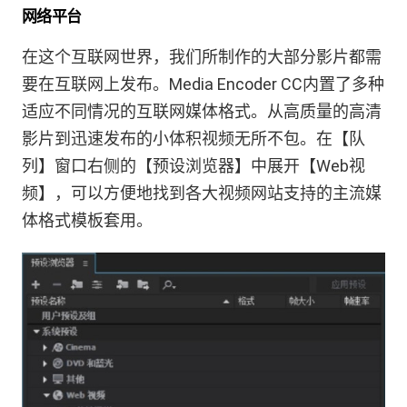
网络平台
在这个互联网世界，我们所制作的大部分影片都需
要在互联网上发布。Media Encoder CC内置了多种
适应不同情况的互联网媒体格式。从高质量的高清
影片到迅速发布的小体积视频无所不包。在【队
列】窗口右侧的【预设浏览器】中展开【Web视
频】，可以方便地找到各大视频网站支持的主流媒
体格式模板套用。