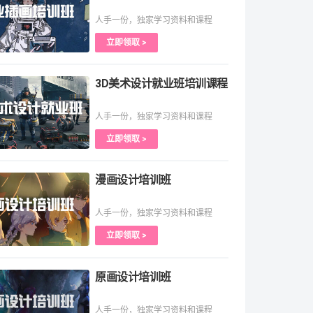
人手一份，独家学习资料和课程
立即领取 >
3D美术设计就业班培训课程
人手一份，独家学习资料和课程
立即领取 >
漫画设计培训班
人手一份，独家学习资料和课程
立即领取 >
原画设计培训班
人手一份，独家学习资料和课程