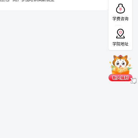
学费咨询
学院地址