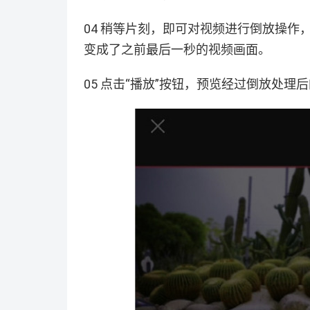
04 稍等片刻，即可对视频进行倒放操作
变成了之前最后一秒的视频画面。
05 点击“播放”按钮，预览经过倒放处理