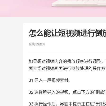
怎么能让短视频进行倒
视频剪辑软件
如果想对视频内容的播放顺序进行调整，可
面介绍对视频画面进行倒放处理的操作方
01 导入一段视频素材。
02 选择所导入的视频，点击下方的“倒放
03 执行操作后，界面中提示正在进行倒