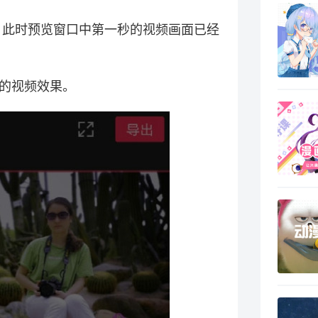
，此时预览窗口中第一秒的视频画面已经
后的视频效果。