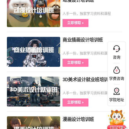
动漫设计培训班
人手一份，独家学习资料和课程
立即领取 >
商业插画设计培训班
人手一份，独家学习资料和课程
咨询
立即领取 >
学费咨询
3D美术设计就业班培训课程
人手一份，独家学习资料和课程
学院地址
立即领取 >
漫画设计培训班