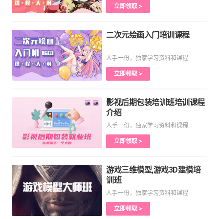
立即领取 >
二次元绘画入门培训课程
人手一份，独家学习资料和课程
立即领取 >
影视后期包装培训班培训课程
介绍
人手一份，独家学习资料和课程
立即领取 >
游戏三维模型,游戏3D建模培
训班
人手一份，独家学习资料和课程
立即领取 >