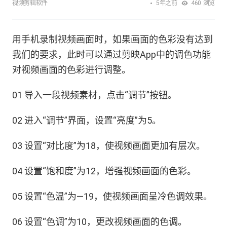
5年之前
视频剪辑软件
460
浏览
用手机录制视频画面时，如果画面的色彩没有达到
我们的要求，此时可以通过剪映App中的调色功能
对视频画面的色彩进行调整。
01 导入一段视频素材，点击“调节”按钮。
02 进入“调节”界面，设置“亮度”为5。
03 设置“对比度”为18，使视频画面更加有层次。
04 设置“饱和度”为12，增强视频画面的色彩。
05 设置“色温”为—19，使视频画面呈冷色调效果。
06 设置“色调”为10，更改视频画面的色调。