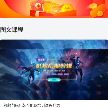
视频剪辑包装全能班培训课程介绍