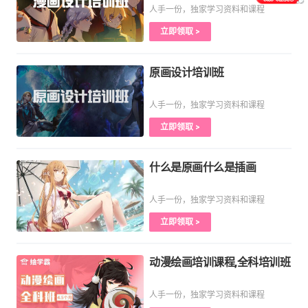
人手一份，独家学习资料和课程
立即领取 >
原画设计培训班
人手一份，独家学习资料和课程
立即领取 >
什么是原画什么是插画
人手一份，独家学习资料和课程
立即领取 >
动漫绘画培训课程,全科培训班
人手一份，独家学习资料和课程