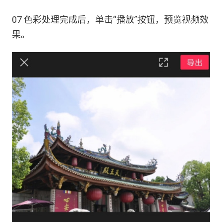
07 色彩处理完成后，单击“播放”按钮，预览视频效
果。