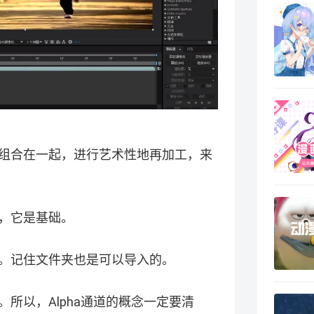
组合在一起，进行艺术性地再加工，来
，它是基础。
。记住文件夹也是可以导入的。
所以，Alpha通道的概念一定要清