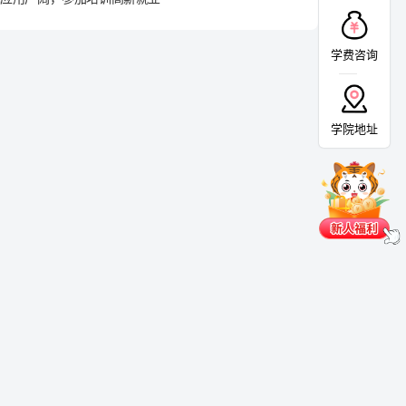
学费咨询
学院地址