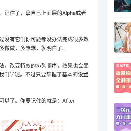
记住了，拿自己上面层的Alpha或者
过没有它们你可能都没办法完成很多效
多做做，多想想，就明白了。
法，改变特效的排列顺序，效果也会变
，还有得我们学呢。不过只要掌握了基本的设置
以了。你要记住的就是：After