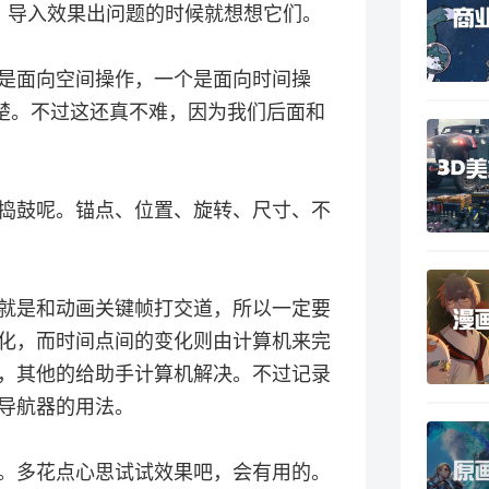
道，导入效果出问题的时候就想想它们。
是面向空间操作，一个是面向时间操
清楚。不过这还真不难，因为我们后面和
捣鼓呢。锚点、位置、旋转、尺寸、不
就是和动画关键帧打交道，所以一定要
化，而时间点间的变化则由计算机来完
，其他的给助手计算机解决。不过记录
导航器的用法。
。多花点心思试试效果吧，会有用的。