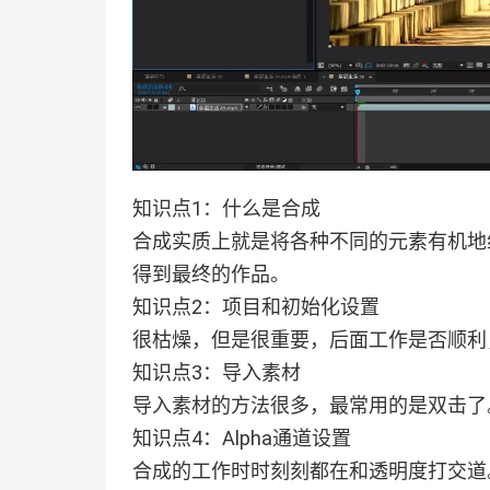
知识点1：什么是合成
合成实质上就是将各种不同的元素有机地
得到最终的作品。
知识点2：项目和初始化设置
很枯燥，但是很重要，后面工作是否顺利
知识点3：导入素材
导入素材的方法很多，最常用的是双击了
知识点4：Alpha通道设置
合成的工作时时刻刻都在和透明度打交道。