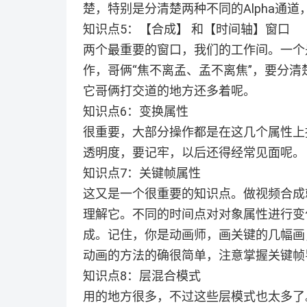
楚，特别是分清楚两种不同的Alpha通
知识点5：【合成】 和【时间轴】窗口
两个最重要的窗口，我们的工作间。一个
作，哥俩“焦不离孟、孟不离焦”，要分
它哥俩打交道的地方还多着呢。
知识点6：变换属性
很重要，大部分操作都是在这几个属性上
透明度，要记牢，以后还得经常见面呢。
知识点7：关键帧属性
这又是一个很重要的知识点。做视频合成
理解它。不同的时间点对对象属性进行变
成。记住，你是动画师，画关键的几幅画
动画的方法的确很简单，注意掌握关键帧
知识点8：层混合模式
用的地方很多，不过这些层模式也太多了