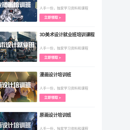
人手一份，独家学习资料和课程
立即领取 >
3D美术设计就业班培训课程
人手一份，独家学习资料和课程
立即领取 >
漫画设计培训班
人手一份，独家学习资料和课程
立即领取 >
原画设计培训班
人手一份，独家学习资料和课程