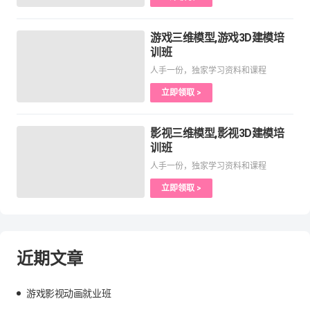
游戏三维模型,游戏3D建模培
训班
人手一份，独家学习资料和课程
立即领取 >
影视三维模型,影视3D建模培
训班
人手一份，独家学习资料和课程
立即领取 >
近期文章
游戏影视动画就业班