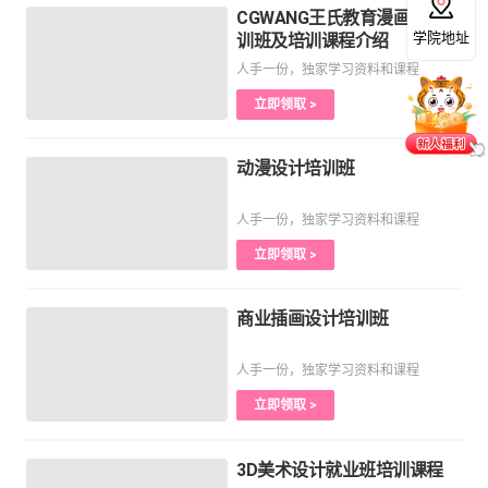
CGWANG王氏教育漫画设计培
学院地址
训班及培训课程介绍
人手一份，独家学习资料和课程
立即领取 >
动漫设计培训班
人手一份，独家学习资料和课程
立即领取 >
商业插画设计培训班
人手一份，独家学习资料和课程
立即领取 >
3D美术设计就业班培训课程