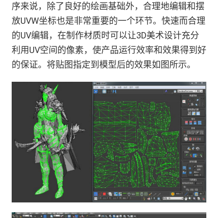
序来说，除了良好的绘画基础外，合理地编辑和摆
放UVW坐标也是非常重要的一个环节。快速而合理
的UV编辑，在制作材质时可以让3D美术设计充分
利用UV空间的像素，使产品运行效率和效果得到好
的保证。将贴图指定到模型后的效果如图所示。