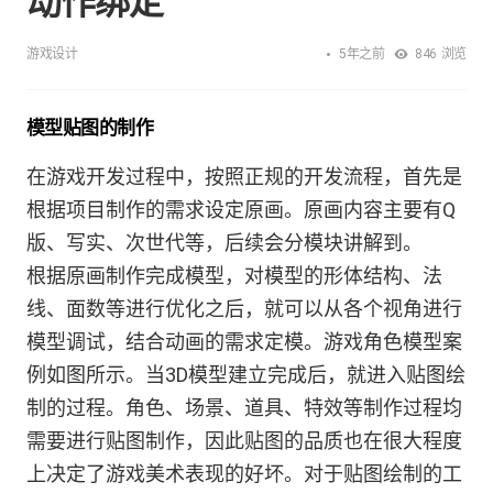
动作绑定
5年之前
游戏设计
846
浏览
模型贴图的制作
在游戏开发过程中，按照正规的开发流程，首先是
根据项目制作的需求设定原画。原画内容主要有Q
版、写实、次世代等，后续会分模块讲解到。
根据原画制作完成模型，对模型的形体结构、法
线、面数等进行优化之后，就可以从各个视角进行
模型调试，结合动画的需求定模。游戏角色模型案
例如图所示。当3D模型建立完成后，就进入贴图绘
制的过程。角色、场景、道具、特效等制作过程均
需要进行贴图制作，因此贴图的品质也在很大程度
上决定了游戏美术表现的好坏。对于贴图绘制的工