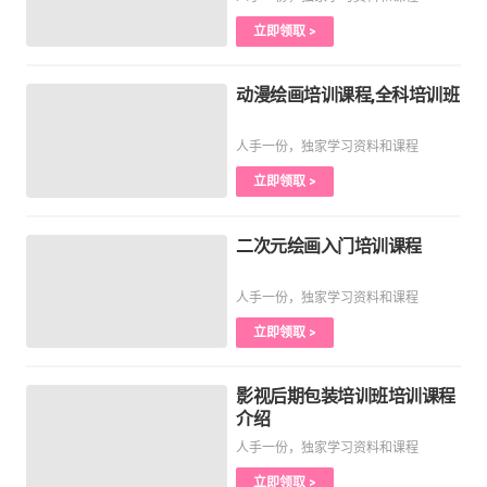
立即领取 >
动漫绘画培训课程,全科培训班
人手一份，独家学习资料和课程
立即领取 >
二次元绘画入门培训课程
人手一份，独家学习资料和课程
立即领取 >
影视后期包装培训班培训课程
介绍
人手一份，独家学习资料和课程
立即领取 >