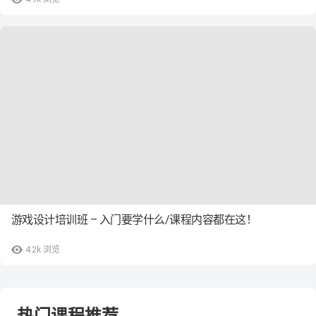
游戏设计培训班 – 入门要学什么/课程内容都在这！
4.2k
浏览
热门课程推荐