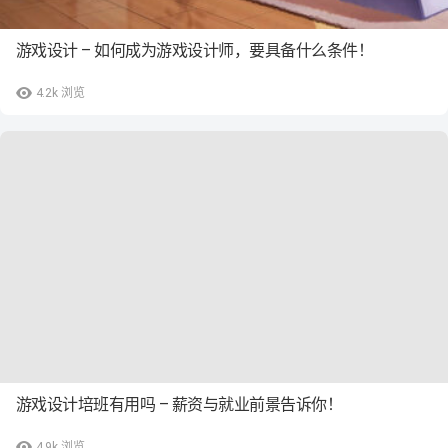
游戏设计 – 如何成为游戏设计师，要具备什么条件！
4.2k
浏览
游戏设计培班有用吗 – 薪资与就业前景告诉你！
4.9k
浏览