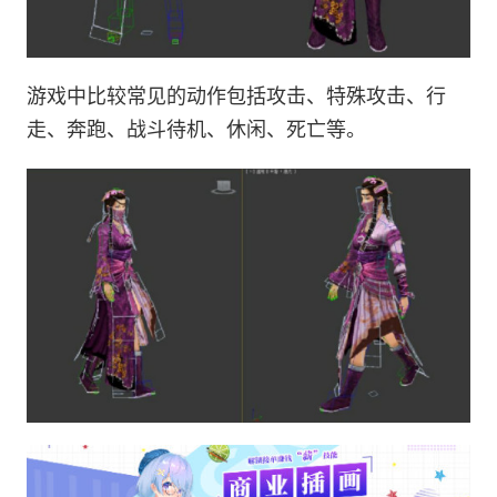
游戏中比较常见的动作包括攻击、特殊攻击、行
走、奔跑、战斗待机、休闲、死亡等。