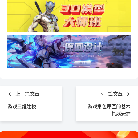
查
看
上一篇文章
下一篇文章
更
多
游戏三维建模
游戏角色原画的基本
构成要素