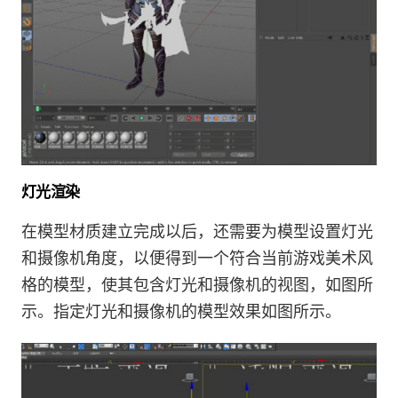
灯光渲染
在模型材质建立完成以后，还需要为模型设置灯光
和摄像机角度，以便得到一个符合当前游戏美术风
格的模型，使其包含灯光和摄像机的视图，如图所
示。指定灯光和摄像机的模型效果如图所示。