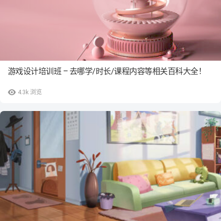
游戏设计培训班 – 去哪学/时长/课程内容等相关百科大全！
4.3k
浏览