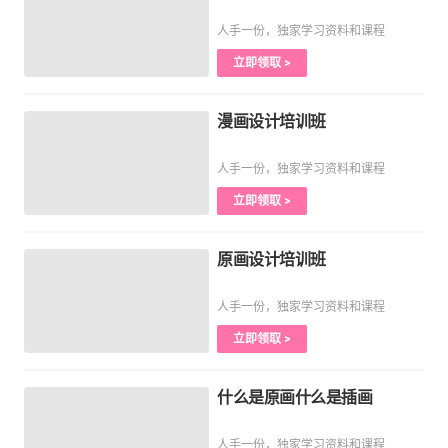
人手一份，独家学习资料和课程
立即领取 >
漫画设计培训班
人手一份，独家学习资料和课程
立即领取 >
原画设计培训班
人手一份，独家学习资料和课程
立即领取 >
什么是原画什么是插画
人手一份，独家学习资料和课程