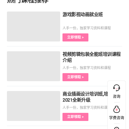
游戏影视动画就业班
人手一份，独家学习资料和课程
立即领取 >
视频剪辑包装全能班培训课程
介绍
人手一份，独家学习资料和课程
立即领取 >
商业插画设计培训班,培训课程
咨询
2021全新升级
人手一份，独家学习资料和课程
立即领取 >
学费咨询