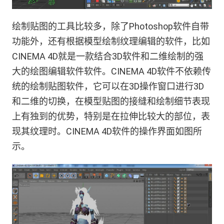
绘制贴图的工具比较多，除了Photoshop软件自带
功能外，还有根据模型绘制纹理编辑的软件，比如
CINEMA 4D就是一款结合3D软件和二维绘制的强
大的绘图编辑软件软件。CINEMA 4D软件不依赖传
统的绘制贴图软件，它可以在3D操作窗口进行3D
和二维的切换，在模型贴图的接缝和绘制细节表现
上有独到的优势，特别是在拉伸比较大的部位，表
现其纹理时。CINEMA 4D软件的操作界面如图所
示。