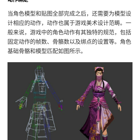
当角色模型和贴图全部完成之后，还需要为模型设
计相应的动作，动作也属于游戏美术设计范畴。一
般来说，游戏中的角色动作有其独特的规范，包括
固定动作的帧数、骨骼数以及绑点的设置等。角色
基础骨骼和模型匹配如图所示。