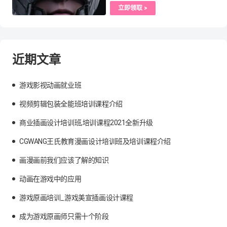
立即领取 >
近期文章
游戏影视动画就业班
视频剪辑包装全能班培训课程介绍
商业插画设计培训班,培训课程2021全新升级
CGWANG王氏教育漫画设计培训班及培训课程介绍
画漫画前我们应该了解的知识
动画在游戏中的应用
游戏原画培训_游戏美宣插画设计课程
成为游戏原画师只需十个阶段