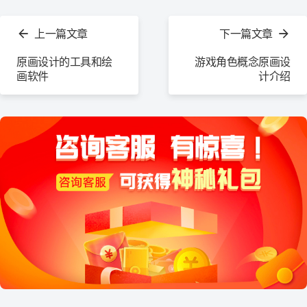
查
看
上一篇文章
下一篇文章
更
多
原画设计的工具和绘
游戏角色概念原画设
画软件
计介绍