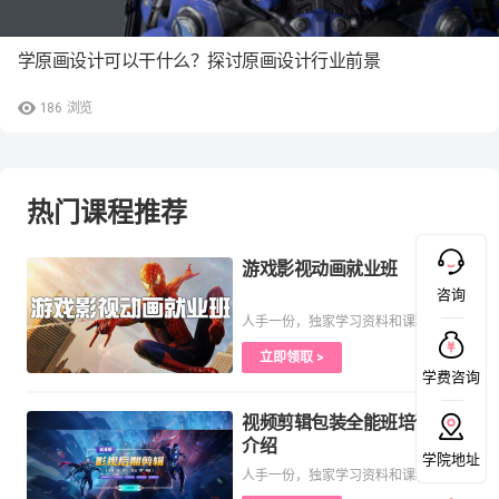
学原画设计可以干什么？探讨原画设计行业前景
186
浏览
热门课程推荐
游戏影视动画就业班
咨询
人手一份，独家学习资料和课程
立即领取 >
学费咨询
视频剪辑包装全能班培训课程
介绍
学院地址
人手一份，独家学习资料和课程