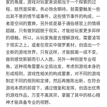
家的角度，游戏对玩家来说相当于一个探索的过
程，既然是探索，务必饱含期待，就需要触发一些
出其不意的情节或事件，这些情节事件的构成，一
者是空间的置换，另外就是基于通俗感官上的情感
超越，只有做到超脱于现实，才能给玩家更多异样
的感触。所以，从玩家角度去理解游戏，需要凌驾
于现实之上，或者在现实中搜罗素材，创造出一个
全新的游戏世界，只有这样，才能脱离一成不变，
做到感觉新颖而引人入胜。另外一种则是专业视
角，这种视角需要从全局出发，考虑到游戏本身的
形成规则，游戏性相关的构成要素，对不同的游戏
制定不同的规则和定律，然后再推陈出新，在符合
游戏本质的前提下，通过借鉴和发挥，创造出优秀
的游戏作品，万变不离其宗，掌握了其中的核心精
神才能具备专业的视野。