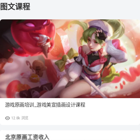
游戏原画培训_游戏美宣插画设计课程
12.8k
浏览