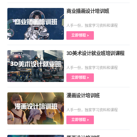
商业插画设计培训班
人手一份，独家学习资料和课程
立即领取 >
3D美术设计就业班培训课程
人手一份，独家学习资料和课程
立即领取 >
漫画设计培训班
人手一份，独家学习资料和课程
立即领取 >