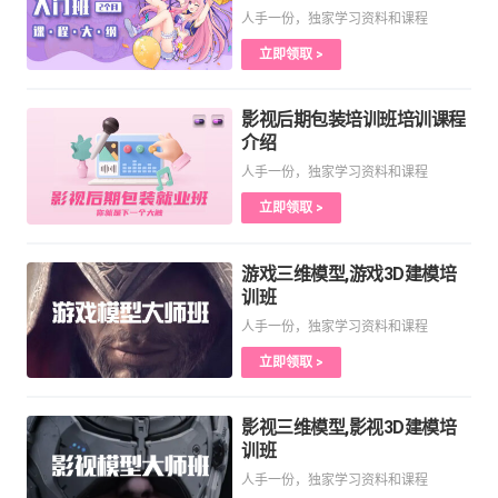
人手一份，独家学习资料和课程
立即领取 >
影视后期包装培训班培训课程
介绍
人手一份，独家学习资料和课程
立即领取 >
游戏三维模型,游戏3D建模培
训班
人手一份，独家学习资料和课程
立即领取 >
影视三维模型,影视3D建模培
训班
人手一份，独家学习资料和课程