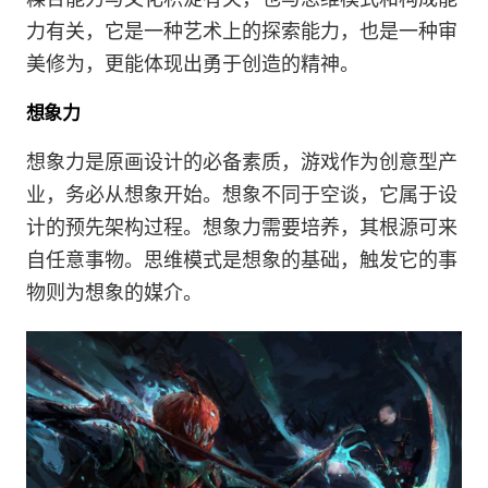
力有关，它是一种艺术上的探索能力，也是一种审
美修为，更能体现出勇于创造的精神。
想象力
想象力是原画设计的必备素质，游戏作为创意型产
业，务必从想象开始。想象不同于空谈，它属于设
计的预先架构过程。想象力需要培养，其根源可来
自任意事物。思维模式是想象的基础，触发它的事
物则为想象的媒介。