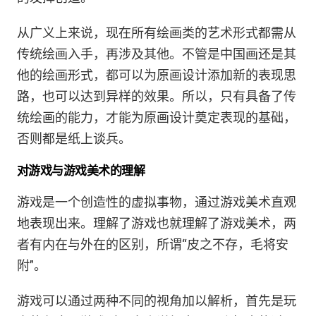
从广义上来说，现在所有绘画类的艺术形式都需从
传统绘画入手，再涉及其他。不管是中国画还是其
他的绘画形式，都可以为原画设计添加新的表现思
路，也可以达到异样的效果。所以，只有具备了传
统绘画的能力，才能为原画设计奠定表现的基础，
否则都是纸上谈兵。
对游戏与游戏美术的理解
游戏是一个创造性的虚拟事物，通过游戏美术直观
地表现出来。理解了游戏也就理解了游戏美术，两
者有内在与外在的区别，所谓“皮之不存，毛将安
附”。
游戏可以通过两种不同的视角加以解析，首先是玩