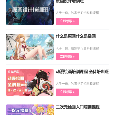
原画设计培训班
人手一份，独家学习资料和课程
立即领取 >
什么是原画什么是插画
人手一份，独家学习资料和课程
立即领取 >
动漫绘画培训课程,全科培训班
人手一份，独家学习资料和课程
立即领取 >
二次元绘画入门培训课程