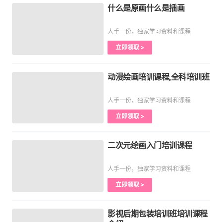
什么是原画什么是插画
人手一份，独家学习资料和课程
立即领取 >
动漫绘画培训课程,全科培训班
人手一份，独家学习资料和课程
立即领取 >
二次元绘画入门培训课程
人手一份，独家学习资料和课程
立即领取 >
影视后期包装培训班培训课程