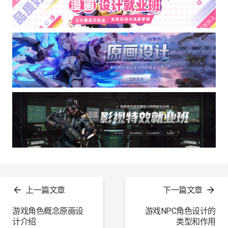
查
看
上一篇文章
下一篇文章
更
多
游戏角色概念原画设
游戏NPC角色设计的
计介绍
类型和作用