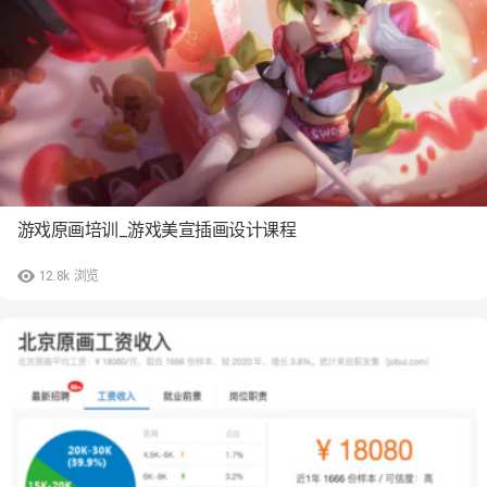
游戏原画培训_游戏美宣插画设计课程
12.8k
浏览