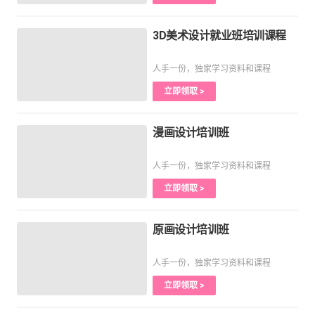
3D美术设计就业班培训课程
人手一份，独家学习资料和课程
立即领取 >
漫画设计培训班
人手一份，独家学习资料和课程
立即领取 >
原画设计培训班
人手一份，独家学习资料和课程
立即领取 >