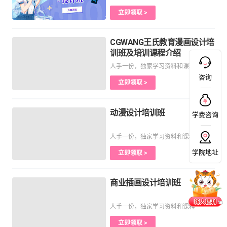
立即领取 >
CGWANG王氏教育漫画设计培
训班及培训课程介绍
人手一份，独家学习资料和课程
咨询
立即领取 >
动漫设计培训班
学费咨询
人手一份，独家学习资料和课程
学院地址
立即领取 >
商业插画设计培训班
人手一份，独家学习资料和课程
立即领取 >