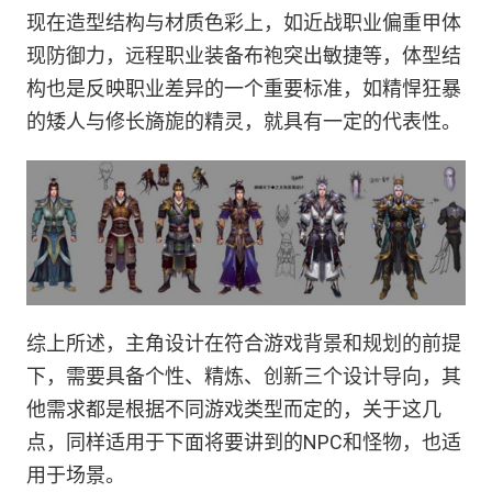
现在造型结构与材质色彩上，如近战职业偏重甲体
现防御力，远程职业装备布袍突出敏捷等，体型结
构也是反映职业差异的一个重要标准，如精悍狂暴
的矮人与修长旖旎的精灵，就具有一定的代表性。
综上所述，主角设计在符合游戏背景和规划的前提
下，需要具备个性、精炼、创新三个设计导向，其
他需求都是根据不同游戏类型而定的，关于这几
点，同样适用于下面将要讲到的NPC和怪物，也适
用于场景。