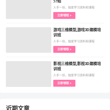
介绍
人手一份，独家学习资料和课程
立即领取 >
游戏三维模型,游戏3D建模培
训班
人手一份，独家学习资料和课程
立即领取 >
影视三维模型,影视3D建模培
训班
人手一份，独家学习资料和课程
立即领取 >
近期文章