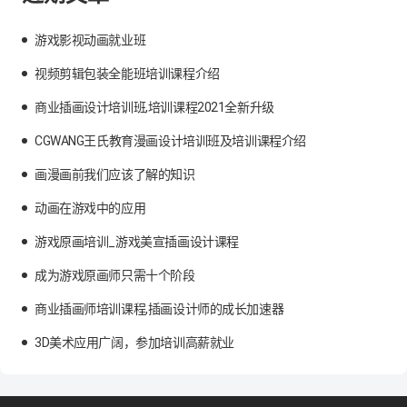
游戏影视动画就业班
视频剪辑包装全能班培训课程介绍
商业插画设计培训班,培训课程2021全新升级
CGWANG王氏教育漫画设计培训班及培训课程介绍
画漫画前我们应该了解的知识
动画在游戏中的应用
游戏原画培训_游戏美宣插画设计课程
成为游戏原画师只需十个阶段
商业插画师培训课程,插画设计师的成长加速器
3D美术应用广阔，参加培训高薪就业