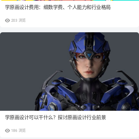
学原画设计费用：细数学费、个人能力和行业格局
203
浏览
学原画设计可以干什么？探讨原画设计行业前景
186
浏览