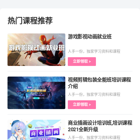
热门课程推荐
游戏影视动画就业班
人手一份，独家学习资料和课程
立即领取 >
视频剪辑包装全能班培训课程
介绍
人手一份，独家学习资料和课程
立即领取 >
商业插画设计培训班,培训课程
2021全新升级
人手一份，独家学习资料和课程