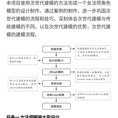
本项目使用次世代建模的方法完成一个女法师角色
模型的设计制作。通过案例的制作，进一步巩固次
世代建模的流程和技巧，深刻体会次世代建模与传
统建模的不同，以及次世代建模的优势，次世代建
模的建模流程。
任务一 女法师服装大形设计