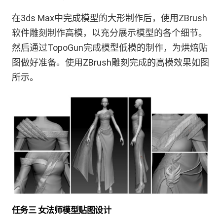
在3ds Max中完成模型的大形制作后，使用ZBrush
软件雕刻制作高模，以充分展示模型的各个细节。
然后通过TopoGun完成模型低模的制作，为烘焙贴
图做好准备。使用ZBrush雕刻完成的高模效果如图
所示。
任务三 女法师模型贴图设计