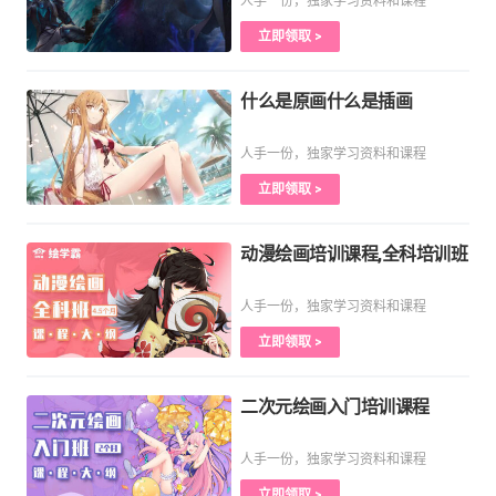
人手一份，独家学习资料和课程
立即领取 >
什么是原画什么是插画
人手一份，独家学习资料和课程
立即领取 >
动漫绘画培训课程,全科培训班
人手一份，独家学习资料和课程
立即领取 >
二次元绘画入门培训课程
人手一份，独家学习资料和课程
立即领取 >