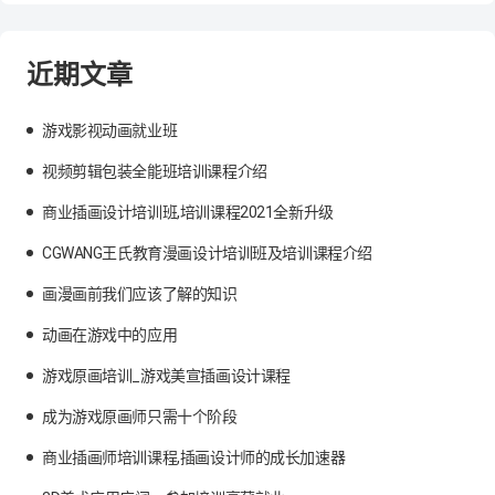
近期文章
游戏影视动画就业班
视频剪辑包装全能班培训课程介绍
商业插画设计培训班,培训课程2021全新升级
CGWANG王氏教育漫画设计培训班及培训课程介绍
画漫画前我们应该了解的知识
动画在游戏中的应用
游戏原画培训_游戏美宣插画设计课程
成为游戏原画师只需十个阶段
商业插画师培训课程,插画设计师的成长加速器