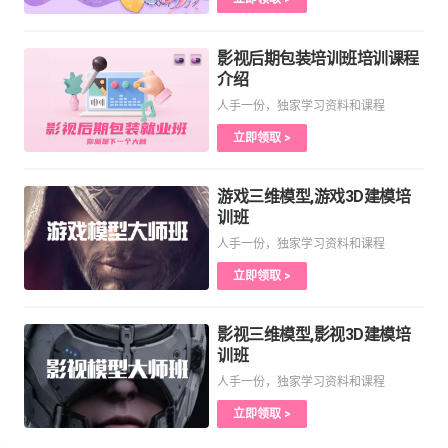
影视后期包装培训班培训课程
介绍
人手一份，独家学习资料和课程
立即领取 >
游戏三维模型,游戏3D建模培
训班
人手一份，独家学习资料和课程
立即领取 >
影视三维模型,影视3D建模培
训班
人手一份，独家学习资料和课程
立即领取 >