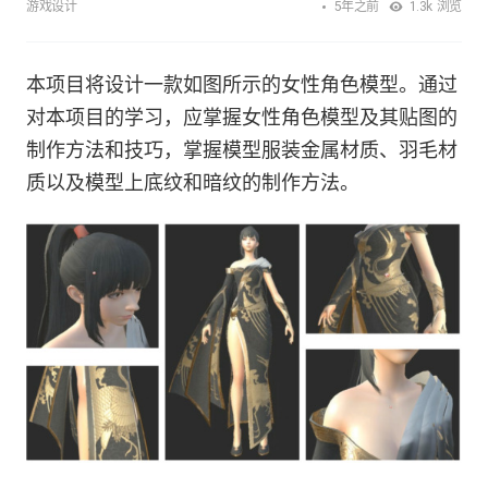
5年之前
游戏设计
1.3k
浏览
本项目将设计一款如图所示的女性角色模型。通过
对本项目的学习，应掌握女性角色模型及其贴图的
制作方法和技巧，掌握模型服装金属材质、羽毛材
质以及模型上底纹和暗纹的制作方法。