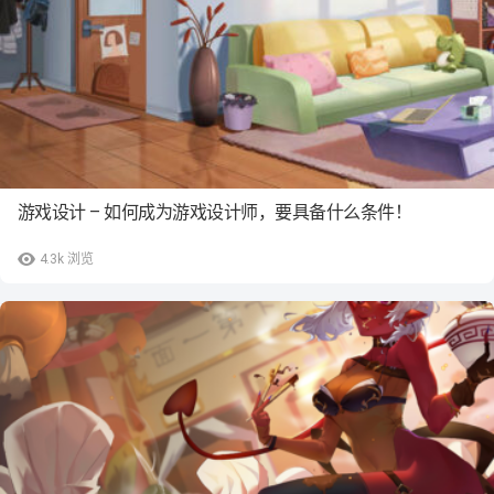
游戏设计 – 如何成为游戏设计师，要具备什么条件！
4.3k
浏览