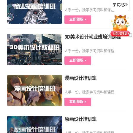
学院地址
人手一份，独家学习资料和课程
立即领取 >
3D美术设计就业班培训课程
人手一份，独家学习资料和课程
立即领取 >
漫画设计培训班
人手一份，独家学习资料和课程
立即领取 >
原画设计培训班