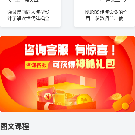
多
通过漫画同人模型设
NURBS建模命令的作
计了解次世代建模全
用、参数调节、使用
流程
方法和技巧。