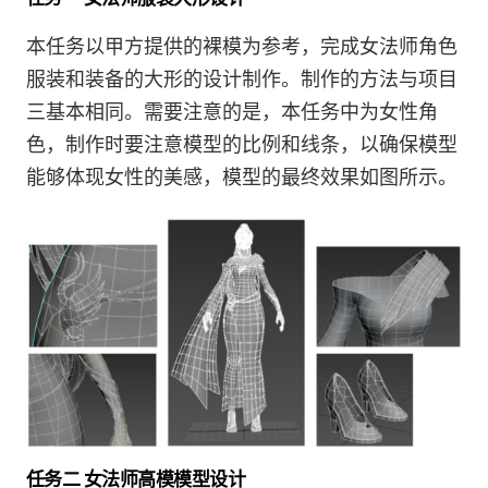
本任务以甲方提供的裸模为参考，完成女法师角色
服装和装备的大形的设计制作。制作的方法与项目
三基本相同。需要注意的是，本任务中为女性角
色，制作时要注意模型的比例和线条，以确保模型
能够体现女性的美感，模型的最终效果如图所示。
任务二 女法师高模模型设计