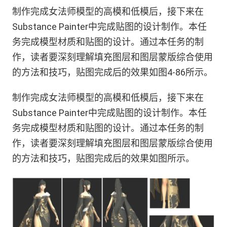
制作完成女法师模型的高模和低模后，接下来在
Substance Painter中完成贴图的设计制作。本任
务完成模型材质和贴图的设计。通过本任务的制
作，读者要深刻理解填充图层和图层蒙版综合使用
的方法和技巧，贴图完成后的效果如图4-86所示。
制作完成女法师模型的高模和低模后，接下来在
Substance Painter中完成贴图的设计制作。本任
务完成模型材质和贴图的设计。通过本任务的制
作，读者要深刻理解填充图层和图层蒙版综合使用
的方法和技巧，贴图完成后的效果如图所示。