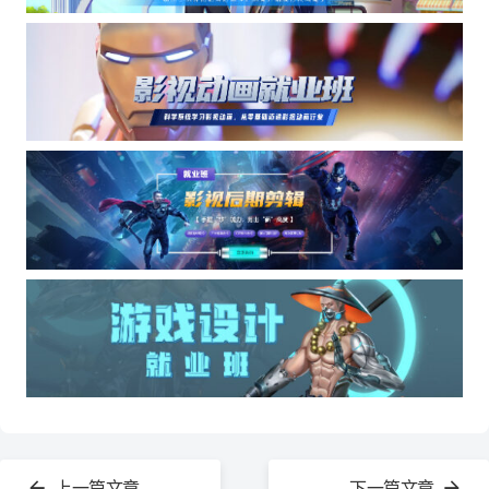
查
看
上一篇文章
下一篇文章
更