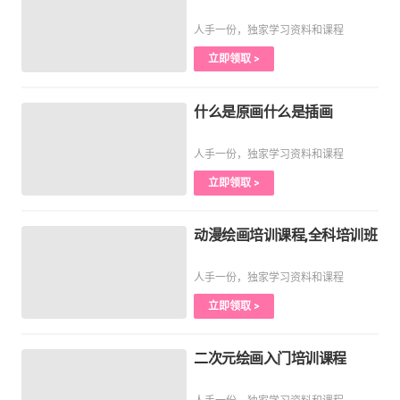
人手一份，独家学习资料和课程
立即领取 >
什么是原画什么是插画
人手一份，独家学习资料和课程
立即领取 >
动漫绘画培训课程,全科培训班
人手一份，独家学习资料和课程
立即领取 >
二次元绘画入门培训课程