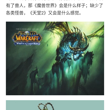
有了兽人，那《魔兽世界》会是什么样子；缺少了
各类怪兽，《天堂2》又会是什么感觉。