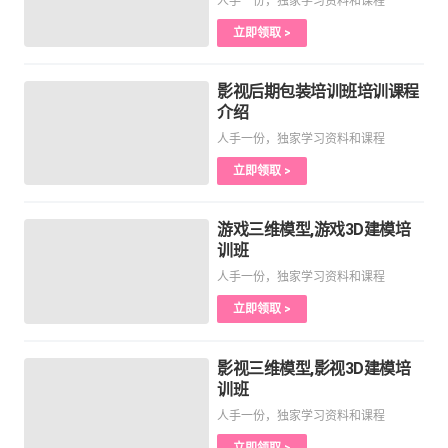
人手一份，独家学习资料和课程
立即领取 >
影视后期包装培训班培训课程
介绍
人手一份，独家学习资料和课程
立即领取 >
游戏三维模型,游戏3D建模培
训班
人手一份，独家学习资料和课程
立即领取 >
影视三维模型,影视3D建模培
训班
人手一份，独家学习资料和课程
立即领取 >