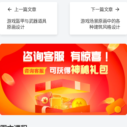
看
上一篇文章
下一篇文章
更
多
游戏盔甲与武器道具
游戏场景原画中的各
原画设计
种建筑风格设计