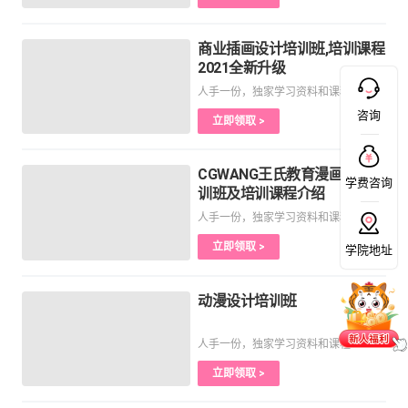
商业插画设计培训班,培训课程
2021全新升级
人手一份，独家学习资料和课程
咨询
立即领取 >
CGWANG王氏教育漫画设计培
学费咨询
训班及培训课程介绍
人手一份，独家学习资料和课程
立即领取 >
学院地址
动漫设计培训班
人手一份，独家学习资料和课程
立即领取 >