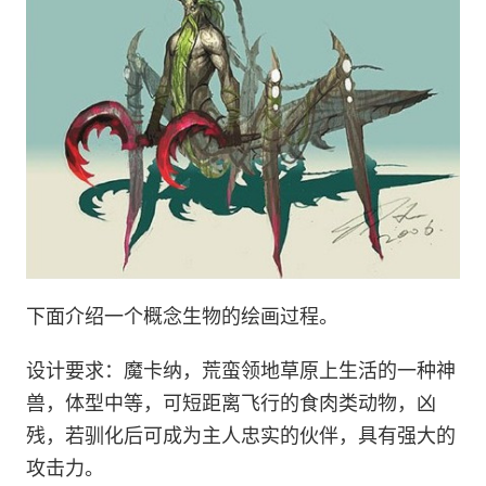
下面介绍一个概念生物的绘画过程。
设计要求：魔卡纳，荒蛮领地草原上生活的一种神
兽，体型中等，可短距离飞行的食肉类动物，凶
残，若驯化后可成为主人忠实的伙伴，具有强大的
攻击力。