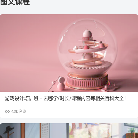
游戏设计培训班 – 去哪学/时长/课程内容等相关百科大全！
4.3k
浏览