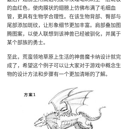
的血红色，使肉膜状的翅膀上仿佛布满了毛细血
管，更具有生物学合理性。在该生物背部、臀部与
尾部添加斑纹，让形象细节更加丰富。肩部叠加图
腾图案，以使人联想到该神兽已经被驯化，并属于
某个部族的勇士。
至此，荒蛮领地草原上生活的神兽魔卡纳设计就完
成了，希望这个例子可以让大家对于游戏中概念生
物的设计方法和步骤有一个更加清晰的了解。