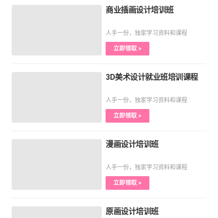
商业插画设计培训班
人手一份，独家学习资料和课程
立即领取 >
3D美术设计就业班培训课程
人手一份，独家学习资料和课程
立即领取 >
漫画设计培训班
人手一份，独家学习资料和课程
立即领取 >
原画设计培训班