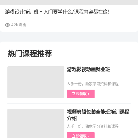
游戏设计培训班 – 入门要学什么/课程内容都在这！
4.2k
浏览
热门课程推荐
游戏影视动画就业班
人手一份，独家学习资料和课程
立即领取 >
视频剪辑包装全能班培训课程
介绍
人手一份，独家学习资料和课程
立即领取 >