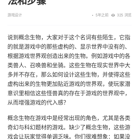
法和步骤
5年之前
游戏设计
325
浏览
说到概念生物，大家对于这个名词有些陌生，它指
的就是游戏中的那些虚构的、显示世界中没有的、
根据游戏世界观创造出来的生物。例如游戏中的各
类兽人、召唤兽和坐骑。这些生物在现实世界中大
多并不存在，那么如何设计这些生物，并使得这些
虚构出来的生物更加贴近游戏的世界观，使玩家潜
意识里相信这些怪兽真的存在于游戏的世界观中，
从而增强游戏的代入感？
概念生物在游戏中是经常出现的角色，尤其是各类
奇幻与科幻题材的游戏。缺少了概念生物，这些游
戏会让玩家觉得单调乏味。你们很难想象：如果没