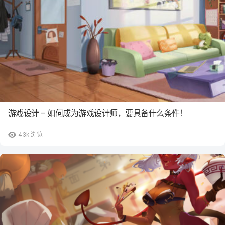
游戏设计 – 如何成为游戏设计师，要具备什么条件！
4.3k
浏览