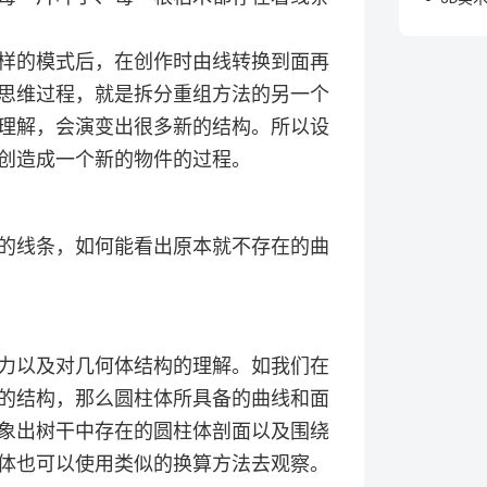
样的模式后，在创作时由线转换到面再
思维过程，就是拆分重组方法的另一个
理解，会演变出很多新的结构。所以设
创造成一个新的物件的过程。
样的线条，如何能看出原本就不存在的曲
力以及对几何体结构的理解。如我们在
的结构，那么圆柱体所具备的曲线和面
象出树干中存在的圆柱体剖面以及围绕
物体也可以使用类似的换算方法去观察。