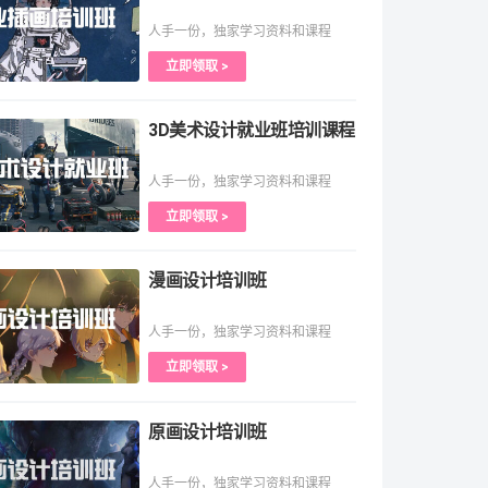
人手一份，独家学习资料和课程
立即领取 >
3D美术设计就业班培训课程
人手一份，独家学习资料和课程
立即领取 >
漫画设计培训班
人手一份，独家学习资料和课程
立即领取 >
原画设计培训班
人手一份，独家学习资料和课程