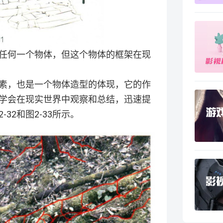
任何一个物体，但这个物体的框架在现
素，也是一个物体造型的体现，它的作
学会在现实世界中观察和总结，迅速提
32和图2-33所示。