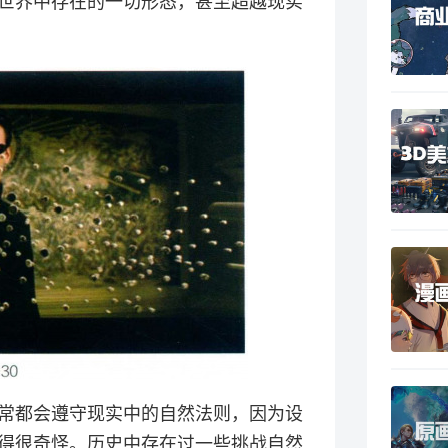
世界中存在的一切形态，甚至超越现实
常都会遵守现实中的自然法则，因为设
得很奇怪。历史中存在过一些挑战自然