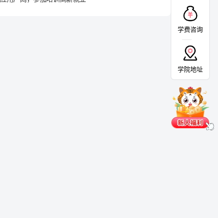
学费咨询
学院地址