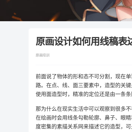
原画设计如何用线稿表
原画培训
前面说了物体的形和态不可分割，现在单
路。在点、线、面三要素中，造型的关键
使用面造型时，精准的定位还是由一条条
那为什么在现实生活中可以观察到很多不
在绘画时会用线条勾勒轮廓、鼻子、眼睛
度密集的素描关系网来描述它的造型，可