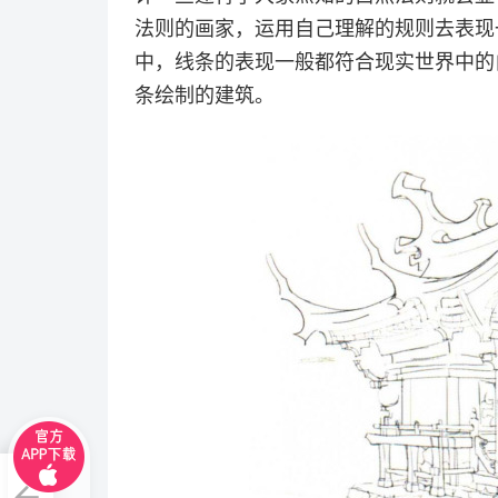
法则的画家，运用自己理解的规则去表现
中，线条的表现一般都符合现实世界中的白
条绘制的建筑。