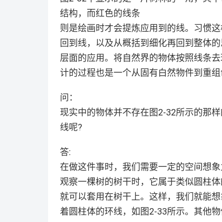
结构，而红色的线条
则是绘画时才会提炼应用到的线。习惯这
回到线，以及从概括到细化再回到整体的
层面的应用。将自然界的物体按照线条去
计的过程也是一个从固有白然物件到重组
问：
现实中的物体并不存在图2-32所示的那
线呢?
答:
在做这件事时，我们需要一定的空间想象
观察一棵树的树干时，它属于类似圆柱体
就可以套用在树干上。这样，我们就能想
着圆柱体的环线，如图2-33所示。其他