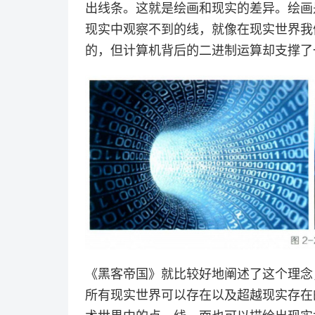
出线条。这就是绘画和现实的差异。绘画
现实中观察不到的线，就像在现实世界我
的，但计算机背后的二进制运算却支撑了一
《黑客帝国》就比较好地阐述了这个理念
所有现实世界可以存在以及超越现实存在的