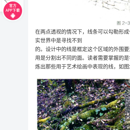
在两点透视的情况下，线条可以勾勒形成
实世界中是寻找不到
的。设计中的线是框定这个区域的外围要
用是分割出不同的面。读者需要掌握的是
炼出那些用于艺术绘画中表现的线，如图2-