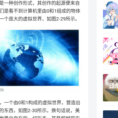
是一种创作形式，其创作的起源便来自
们是看不到计算机里由0和1组成的物体
个庞大的虚拟世界，如图2-29所示。
，一个由0和1构成的虚拟世界，营造出
东西，如图2-30所示。换句话说，美