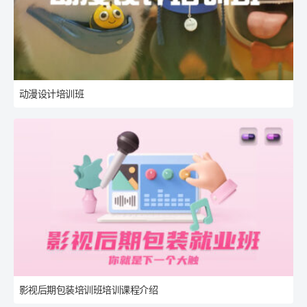
动漫设计培训班
影视后期包装培训班培训课程介绍